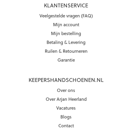
KLANTENSERVICE
Veelgestelde vragen (FAQ)
Mijn account
Mijn bestelling
Betaling & Levering
Ruilen & Retourneren
Garantie
KEEPERSHANDSCHOENEN.NL
Over ons
Over Arjan Heerland
Vacatures
Blogs
Contact