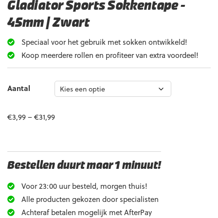
Gladiator Sports Sokkentape –
45mm | Zwart
Speciaal voor het gebruik met sokken ontwikkeld!
Koop meerdere rollen en profiteer van extra voordeel!
Aantal
€
3,99
–
€
31,99
Bestellen duurt maar 1 minuut!
Voor 23:00 uur besteld, morgen thuis!
Alle producten gekozen door specialisten
Achteraf betalen mogelijk met AfterPay