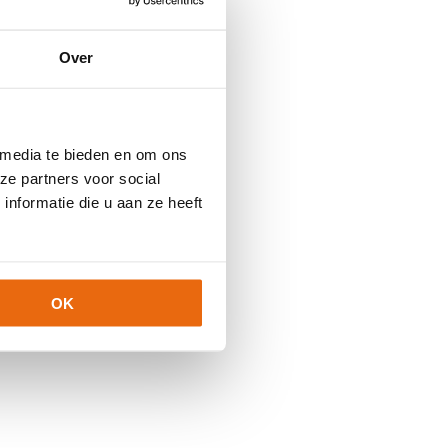
Over
 media te bieden en om ons
ze partners voor social
nformatie die u aan ze heeft
OK