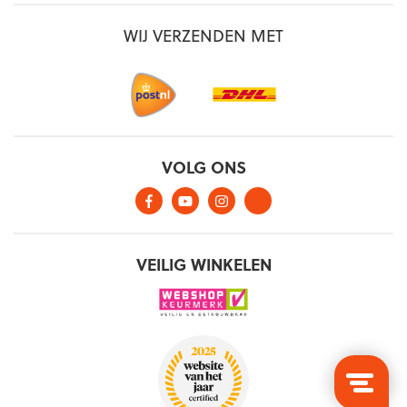
WIJ VERZENDEN MET