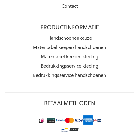
Contact
PRODUCTINFORMATIE
Handschoenenkeuze
Matentabel keepershandschoenen
Matentabel keeperskleding
Bedrukkingsservice kleding
Bedrukkingsservice handschoenen
BETAALMETHODEN