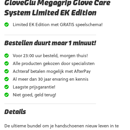
GloveGlu Megagrip Glove Care
System Limited EK Edition
Limited EK Edition met GRATIS speelschema!
Bestellen duurt maar 1 minuut!
Voor 23:00 uur besteld, morgen thuis!
Alle producten gekozen door specialisten
Achteraf betalen mogelijk met AfterPay
Al meer dan 30 jaar ervaring en kennis
Laagste prijsgarantie!
Niet goed, geld terug!
Details
De ultieme bundel om je handschoenen nieuw leven in te