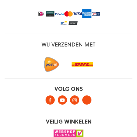
WIJ VERZENDEN MET