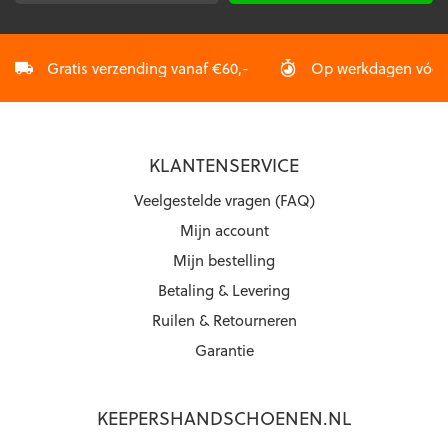
Gratis verzending vanaf €60,-
Op werkdagen vóór 2
KLANTENSERVICE
Veelgestelde vragen (FAQ)
Mijn account
Mijn bestelling
Betaling & Levering
Ruilen & Retourneren
Garantie
KEEPERSHANDSCHOENEN.NL