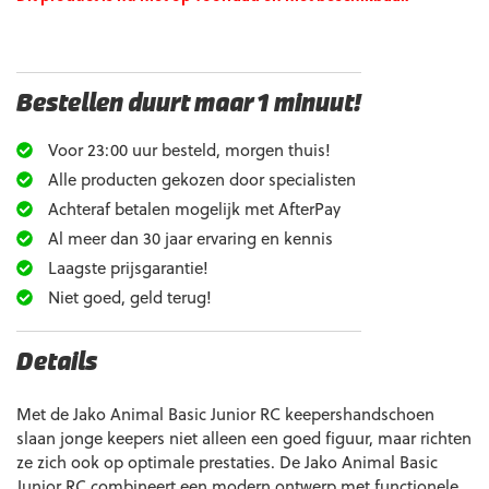
Bestellen duurt maar 1 minuut!
Voor 23:00 uur besteld, morgen thuis!
Alle producten gekozen door specialisten
Achteraf betalen mogelijk met AfterPay
Al meer dan 30 jaar ervaring en kennis
Laagste prijsgarantie!
Niet goed, geld terug!
Details
Met de Jako Animal Basic Junior RC keepershandschoen
slaan jonge keepers niet alleen een goed figuur, maar richten
ze zich ook op optimale prestaties. De Jako Animal Basic
Junior RC combineert een modern ontwerp met functionele