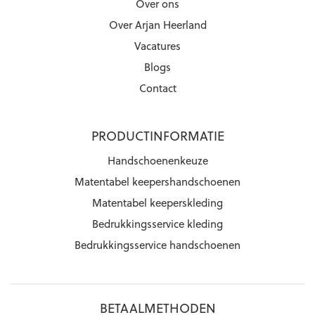
Over ons
Over Arjan Heerland
Vacatures
Blogs
Contact
PRODUCTINFORMATIE
Handschoenenkeuze
Matentabel keepershandschoenen
Matentabel keeperskleding
Bedrukkingsservice kleding
Bedrukkingsservice handschoenen
BETAALMETHODEN