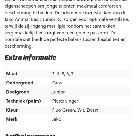
eigenschappen om jonge talenten maximaal comfort en
bescherming te bieden. De ademende inzetstukken van de
Jako Animal Basic Junior RC zorgen voor optimale ventilatie,
terwijl de zij-ingang met lipje rondom het aantrekken
vergemakkelijkt en zorgt voor een goede pasvorm. De
normale snit biedt de perfecte balans tussen flexibiliteit en
bescherming.
Extra informatie
Maat
3, 4, 5, 6, 7
Ondergrond
Gras
Doelgroep
Junior
Techniek (palm)
Platte vinger
Kleur
Fluo Green
,
Wit
,
Zwart
Merk
Jako