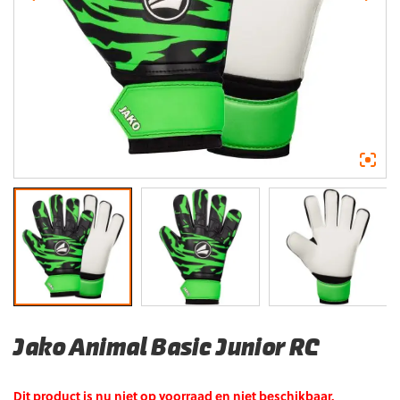
Jako Animal Basic Junior RC
Dit product is nu niet op voorraad en niet beschikbaar.