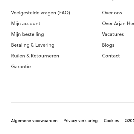
Veelgestelde vragen (FAQ)
Over ons
Mijn account
Over Arjan He
Mijn bestelling
Vacatures
Betaling & Levering
Blogs
Ruilen & Retourneren
Contact
Garantie
Algemene voorwaarden
Privacy verklaring
Cookies
©202