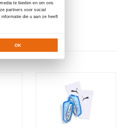
 media te bieden en om ons
ze partners voor social
nformatie die u aan ze heeft
OK