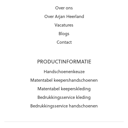
Over ons
Over Arjan Heerland
Vacatures
Blogs
Contact
PRODUCTINFORMATIE
Handschoenenkeuze
Matentabel keepershandschoenen
Matentabel keeperskleding
Bedrukkingsservice kleding
Bedrukkingsservice handschoenen