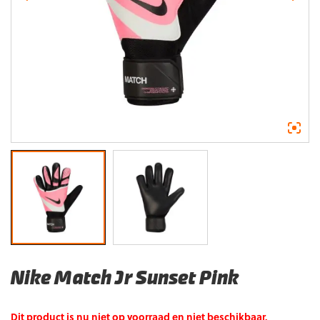
Nike Match Jr Sunset Pink
Dit product is nu niet op voorraad en niet beschikbaar.