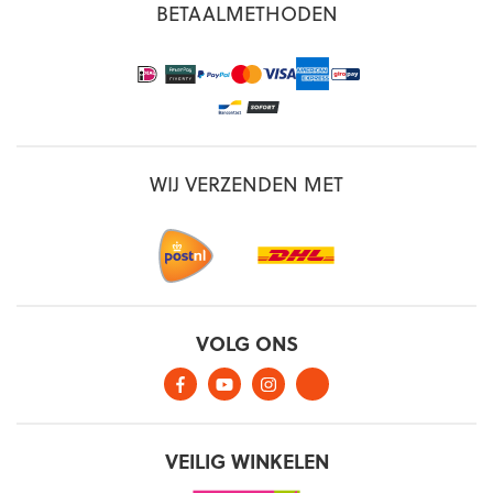
BETAALMETHODEN
WIJ VERZENDEN MET