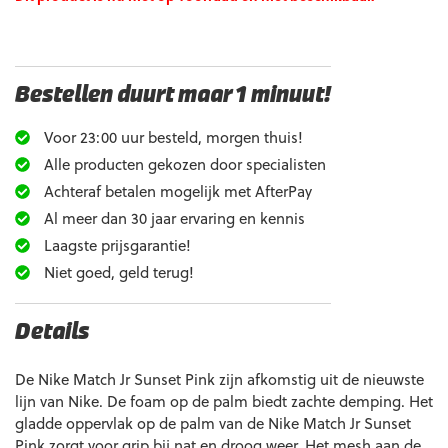
Bestellen duurt maar 1 minuut!
Voor 23:00 uur besteld, morgen thuis!
Alle producten gekozen door specialisten
Achteraf betalen mogelijk met AfterPay
Al meer dan 30 jaar ervaring en kennis
Laagste prijsgarantie!
Niet goed, geld terug!
Details
De Nike Match Jr Sunset Pink zijn afkomstig uit de nieuwste
lijn van Nike. De foam op de palm biedt zachte demping. Het
gladde oppervlak op de palm van de Nike Match Jr Sunset
Pink zorgt voor grip bij nat en droog weer. Het mesh aan de