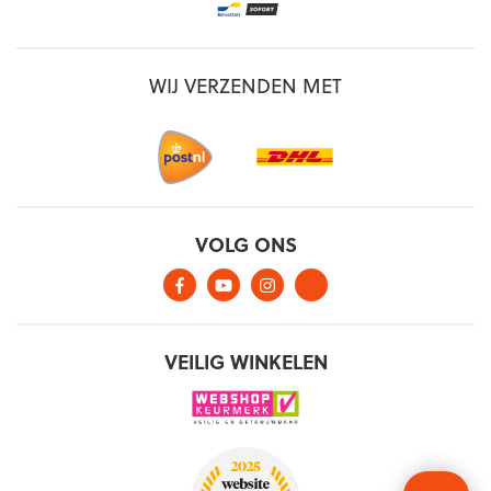
WIJ VERZENDEN MET