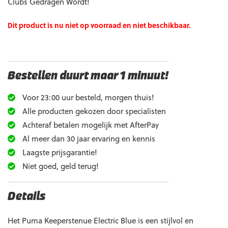
Clubs Gedragen Wordt!
Dit product is nu niet op voorraad en niet beschikbaar.
Bestellen duurt maar 1 minuut!
Voor 23:00 uur besteld, morgen thuis!
Alle producten gekozen door specialisten
Achteraf betalen mogelijk met AfterPay
Al meer dan 30 jaar ervaring en kennis
Laagste prijsgarantie!
Niet goed, geld terug!
Details
Het Puma Keeperstenue Electric Blue is een stijlvol en