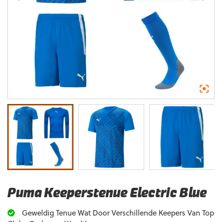
Puma Keeperstenue Electric Blue
Geweldig Tenue Wat Door Verschillende Keepers Van Top