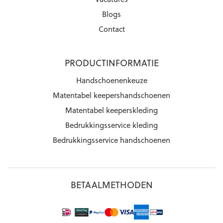
Blogs
Contact
PRODUCTINFORMATIE
Handschoenenkeuze
Matentabel keepershandschoenen
Matentabel keeperskleding
Bedrukkingsservice kleding
Bedrukkingsservice handschoenen
BETAALMETHODEN