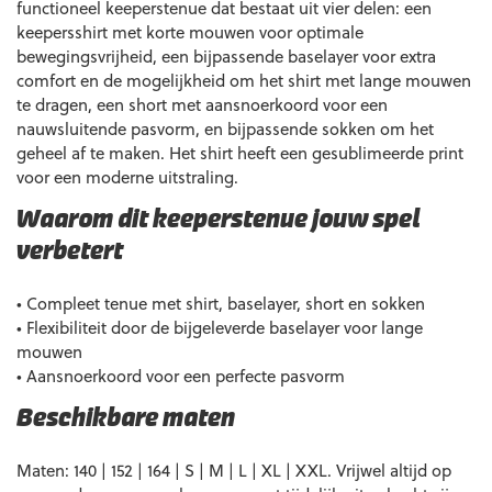
functioneel keeperstenue dat bestaat uit vier delen: een
keepersshirt met korte mouwen voor optimale
bewegingsvrijheid, een bijpassende baselayer voor extra
comfort en de mogelijkheid om het shirt met lange mouwen
te dragen, een short met aansnoerkoord voor een
nauwsluitende pasvorm, en bijpassende sokken om het
geheel af te maken. Het shirt heeft een gesublimeerde print
voor een moderne uitstraling.
Waarom dit keeperstenue jouw spel
verbetert
• Compleet tenue met shirt, baselayer, short en sokken
• Flexibiliteit door de bijgeleverde baselayer voor lange
mouwen
• Aansnoerkoord voor een perfecte pasvorm
Beschikbare maten
Maten: 140 | 152 | 164 | S | M | L | XL | XXL. Vrijwel altijd op