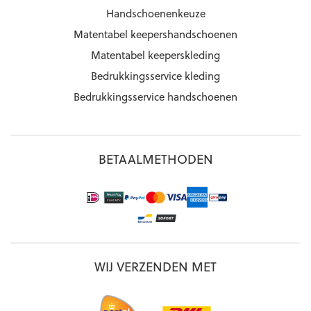
Handschoenenkeuze
Matentabel keepershandschoenen
Matentabel keeperskleding
Bedrukkingsservice kleding
Bedrukkingsservice handschoenen
BETAALMETHODEN
WIJ VERZENDEN MET