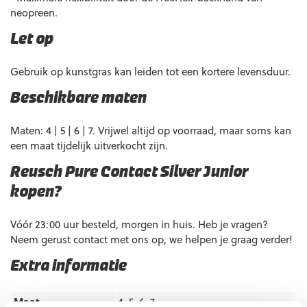
neopreen.
Let op
Gebruik op kunstgras kan leiden tot een kortere levensduur.
Beschikbare maten
Maten: 4 | 5 | 6 | 7. Vrijwel altijd op voorraad, maar soms kan
een maat tijdelijk uitverkocht zijn.
Reusch Pure Contact Silver Junior
kopen?
Vóór 23:00 uur besteld, morgen in huis. Heb je vragen?
Neem gerust contact met ons op, we helpen je graag verder!
Extra informatie
Maat
4, 5, 6, 7