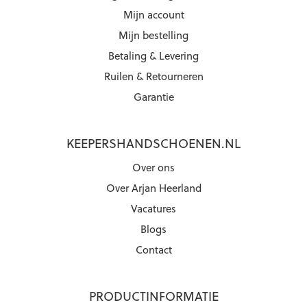
Mijn account
Mijn bestelling
Betaling & Levering
Ruilen & Retourneren
Garantie
KEEPERSHANDSCHOENEN.NL
Over ons
Over Arjan Heerland
Vacatures
Blogs
Contact
PRODUCTINFORMATIE