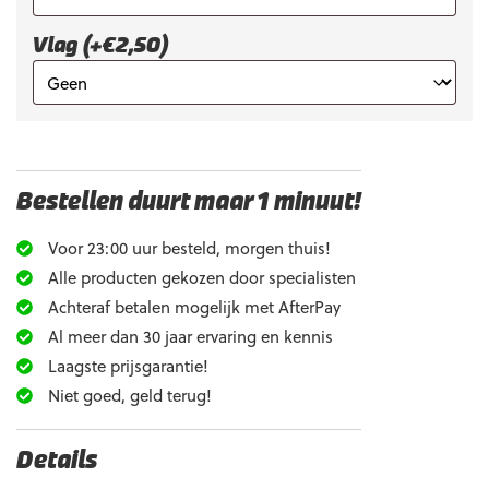
Vlag (+€2,50)
Bestellen duurt maar 1 minuut!
Voor 23:00 uur besteld, morgen thuis!
Alle producten gekozen door specialisten
Achteraf betalen mogelijk met AfterPay
Al meer dan 30 jaar ervaring en kennis
Laagste prijsgarantie!
Niet goed, geld terug!
Details