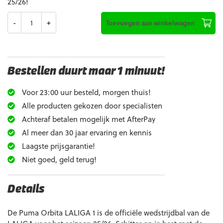
25/26!
Aantal
Toevoegen aan winkelwagen
Bestellen duurt maar 1 minuut!
Voor 23:00 uur besteld, morgen thuis!
Alle producten gekozen door specialisten
Achteraf betalen mogelijk met AfterPay
Al meer dan 30 jaar ervaring en kennis
Laagste prijsgarantie!
Niet goed, geld terug!
Details
De Puma Orbita LALIGA 1 is de officiële wedstrijdbal van de