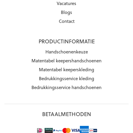
Vacatures
Blogs
Contact
PRODUCTINFORMATIE
Handschoenenkeuze
Matentabel keepershandschoenen
Matentabel keeperskleding
Bedrukkingsservice kleding
Bedrukkingsservice handschoenen
BETAALMETHODEN