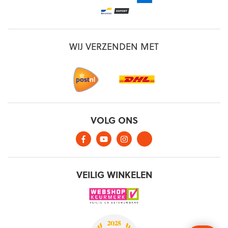
WIJ VERZENDEN MET