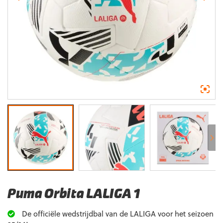
Puma Orbita LALIGA 1
De officiële wedstrijdbal van de LALIGA voor het seizoen