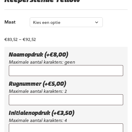
Maat
€
83,52
–
€
92,52
Naamopdruk
(+
€
8,00
)
Maximale aantal karakters: geen
Rugnummer
(+
€
5,00
)
Maximale aantal karakters: 2
Initialenopdruk
(+
€
3,50
)
Maximale aantal karakters: 4