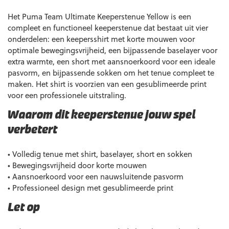
Het Puma Team Ultimate Keeperstenue Yellow is een
compleet en functioneel keeperstenue dat bestaat uit vier
onderdelen: een keepersshirt met korte mouwen voor
optimale bewegingsvrijheid, een bijpassende baselayer voor
extra warmte, een short met aansnoerkoord voor een ideale
pasvorm, en bijpassende sokken om het tenue compleet te
maken. Het shirt is voorzien van een gesublimeerde print
voor een professionele uitstraling.
Waarom dit keeperstenue jouw spel
verbetert
• Volledig tenue met shirt, baselayer, short en sokken
• Bewegingsvrijheid door korte mouwen
• Aansnoerkoord voor een nauwsluitende pasvorm
• Professioneel design met gesublimeerde print
Let op