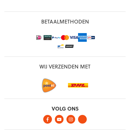
BETAALMETHODEN
WIJ VERZENDEN MET