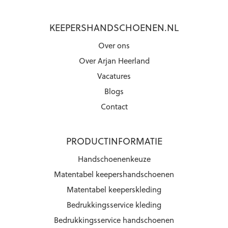
KEEPERSHANDSCHOENEN.NL
Over ons
Over Arjan Heerland
Vacatures
Blogs
Contact
PRODUCTINFORMATIE
Handschoenenkeuze
Matentabel keepershandschoenen
Matentabel keeperskleding
Bedrukkingsservice kleding
Bedrukkingsservice handschoenen