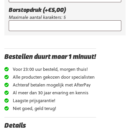
Borstopdruk
(+
€
5,00
)
Maximale aantal karakters: 5
Bestellen duurt maar 1 minuut!
Voor 23:00 uur besteld, morgen thuis!
Alle producten gekozen door specialisten
Achteraf betalen mogelijk met AfterPay
Al meer dan 30 jaar ervaring en kennis
Laagste prijsgarantie!
Niet goed, geld terug!
Details