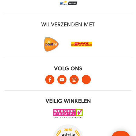
WIJ VERZENDEN MET