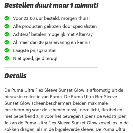
Bestellen duurt maar 1 minuut!
Voor 23:00 uur besteld, morgen thuis!
Alle producten gekozen door specialisten
Achteraf betalen mogelijk met AfterPay
Al meer dan 30 jaar ervaring en kennis
Laagste prijsgarantie!
Niet goed, geld terug!
Details
De Puma Ultra Flex Sleeve Sunset Glow is afkomstig uit de
nieuwste collectie van Puma. De Puma Ultra Flex Sleeve
Sunset Glow scheenbeschermers beiden maximale
bescherming voor de schenen terwijl deze licht, flexibel en
niet beperkend zijn voor het bewegen tijdens de wedstrijden.
Je kan de Puma Ultra Flex Sleeve Sunset Glow zowel los in de
sokken dragen, als in de bijgeleverde sleeve. De Puma Ultra