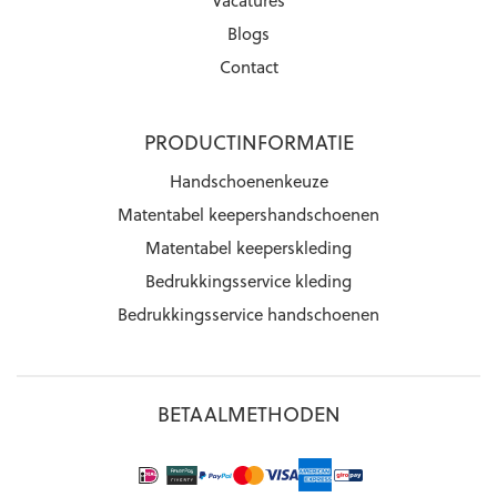
Blogs
Contact
PRODUCTINFORMATIE
Handschoenenkeuze
Matentabel keepershandschoenen
Matentabel keeperskleding
Bedrukkingsservice kleding
Bedrukkingsservice handschoenen
BETAALMETHODEN