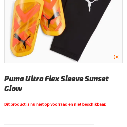
Puma Ultra Flex Sleeve Sunset
Glow
Dit product is nu niet op voorraad en niet beschikbaar.