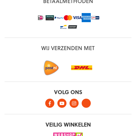
BETAALMETHODEN
WIJ VERZENDEN MET