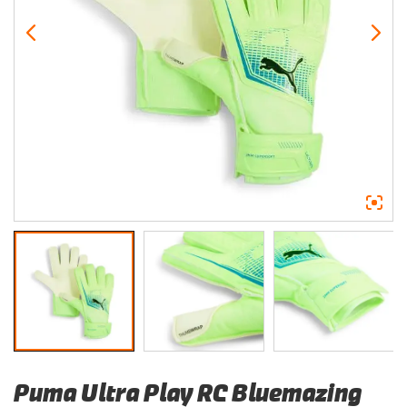
Puma Ultra Play RC Bluemazing