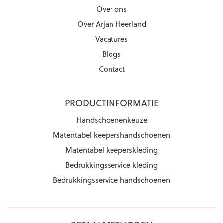
Over ons
Over Arjan Heerland
Vacatures
Blogs
Contact
PRODUCTINFORMATIE
Handschoenenkeuze
Matentabel keepershandschoenen
Matentabel keeperskleding
Bedrukkingsservice kleding
Bedrukkingsservice handschoenen