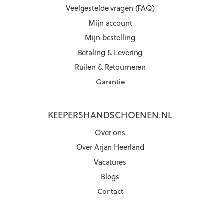
Veelgestelde vragen (FAQ)
Mijn account
Mijn bestelling
Betaling & Levering
Ruilen & Retourneren
Garantie
KEEPERSHANDSCHOENEN.NL
Over ons
Over Arjan Heerland
Vacatures
Blogs
Contact