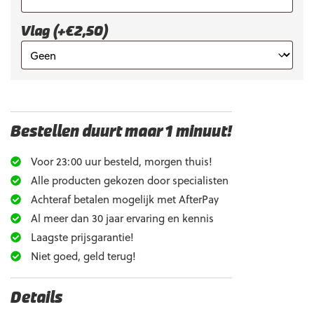
Vlag (+€2,50)
Bestellen duurt maar 1 minuut!
Voor 23:00 uur besteld, morgen thuis!
Alle producten gekozen door specialisten
Achteraf betalen mogelijk met AfterPay
Al meer dan 30 jaar ervaring en kennis
Laagste prijsgarantie!
Niet goed, geld terug!
Details