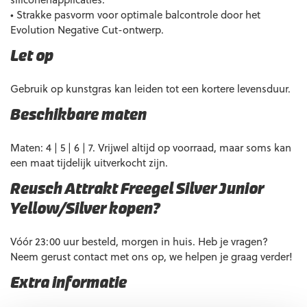
• Strakke pasvorm voor optimale balcontrole door het
Evolution Negative Cut-ontwerp.
Let op
Gebruik op kunstgras kan leiden tot een kortere levensduur.
Beschikbare maten
Maten: 4 | 5 | 6 | 7. Vrijwel altijd op voorraad, maar soms kan
een maat tijdelijk uitverkocht zijn.
Reusch Attrakt Freegel Silver Junior
Yellow/Silver kopen?
Vóór 23:00 uur besteld, morgen in huis. Heb je vragen?
Neem gerust contact met ons op, we helpen je graag verder!
Extra informatie