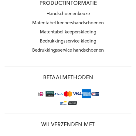
PRODUCTINFORMATIE
Handschoenenkeuze
Matentabel keepershandschoenen
Matentabel keeperskleding
Bedrukkingsservice kleding
Bedrukkingsservice handschoenen
BETAALMETHODEN
WIJ VERZENDEN MET