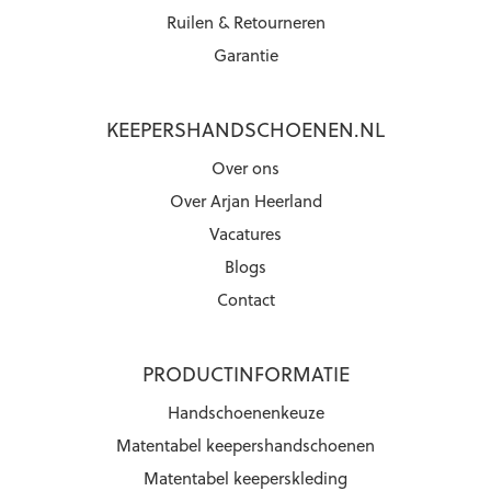
Ruilen & Retourneren
Garantie
KEEPERSHANDSCHOENEN.NL
Over ons
Over Arjan Heerland
Vacatures
Blogs
Contact
PRODUCTINFORMATIE
Handschoenenkeuze
Matentabel keepershandschoenen
Matentabel keeperskleding