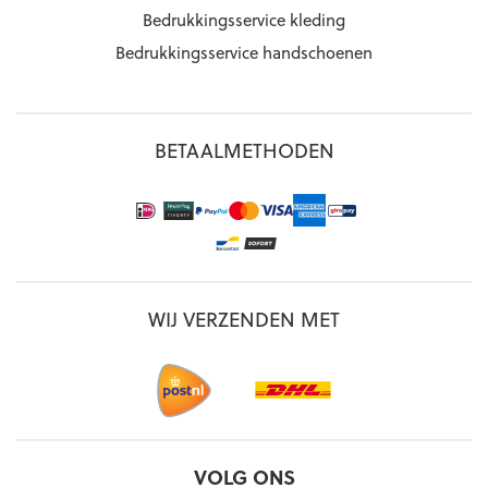
Bedrukkingsservice kleding
Bedrukkingsservice handschoenen
BETAALMETHODEN
WIJ VERZENDEN MET