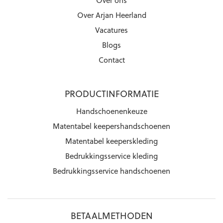
Over Arjan Heerland
Vacatures
Blogs
Contact
PRODUCTINFORMATIE
Handschoenenkeuze
Matentabel keepershandschoenen
Matentabel keeperskleding
Bedrukkingsservice kleding
Bedrukkingsservice handschoenen
BETAALMETHODEN