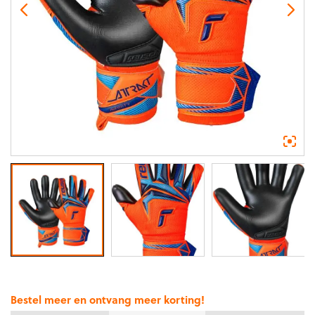
Bestel meer en ontvang meer korting!