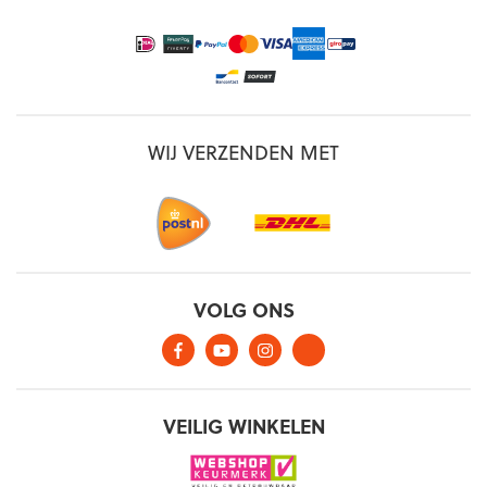
WIJ VERZENDEN MET