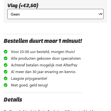
Vlag (+€2,50)
Bestellen duurt maar 1 minuut!
Voor 23:00 uur besteld, morgen thuis!
Alle producten gekozen door specialisten
Achteraf betalen mogelijk met AfterPay
Al meer dan 30 jaar ervaring en kennis
Laagste prijsgarantie!
Niet goed, geld terug!
Details