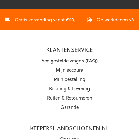
Gratis verzending vanaf €60,-
Op werkdagen vóór 2
KLANTENSERVICE
Veelgestelde vragen (FAQ)
Mijn account
Mijn bestelling
Betaling & Levering
Ruilen & Retourneren
Garantie
KEEPERSHANDSCHOENEN.NL
Over ons