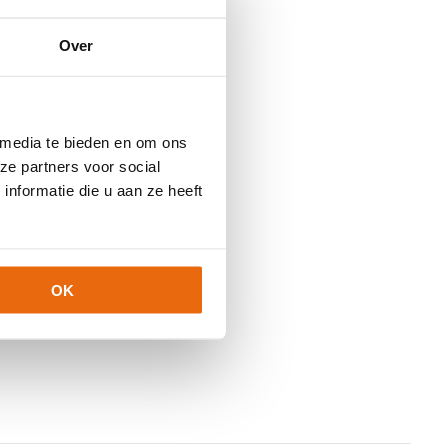
Over
 media te bieden en om ons
ze partners voor social
nformatie die u aan ze heeft
OK