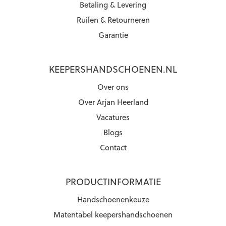
Betaling & Levering
Ruilen & Retourneren
Garantie
KEEPERSHANDSCHOENEN.NL
Over ons
Over Arjan Heerland
Vacatures
Blogs
Contact
PRODUCTINFORMATIE
Handschoenenkeuze
Matentabel keepershandschoenen