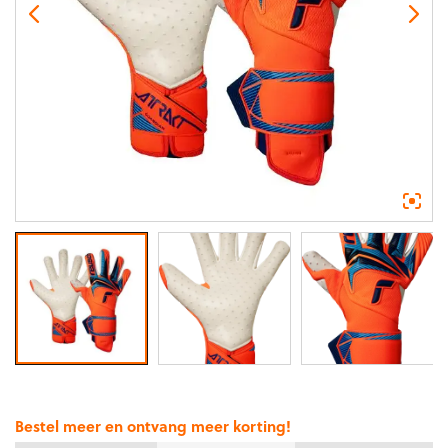
Bestel meer en ontvang meer korting!