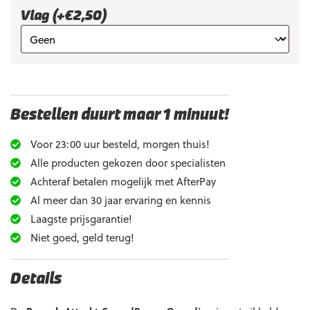
Vlag (+€2,50)
Bestellen duurt maar 1 minuut!
Voor 23:00 uur besteld, morgen thuis!
Alle producten gekozen door specialisten
Achteraf betalen mogelijk met AfterPay
Al meer dan 30 jaar ervaring en kennis
Laagste prijsgarantie!
Niet goed, geld terug!
Details