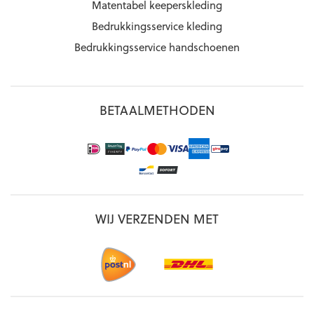
Matentabel keeperskleding
Bedrukkingsservice kleding
Bedrukkingsservice handschoenen
BETAALMETHODEN
WIJ VERZENDEN MET