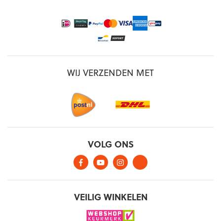
WIJ VERZENDEN MET