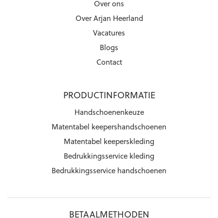
Over ons
Over Arjan Heerland
Vacatures
Blogs
Contact
PRODUCTINFORMATIE
Handschoenenkeuze
Matentabel keepershandschoenen
Matentabel keeperskleding
Bedrukkingsservice kleding
Bedrukkingsservice handschoenen
BETAALMETHODEN