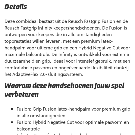
Details
Deze combideal bestaat uit de Reusch Fastgrip Fusion en de
Reusch Fastgrip Infinity keepershandschoenen. De Fusion is
ontworpen voor keepers die in alle omstandigheden
topprestaties willen leveren, met een premium latex-
handpalm voor ultieme grip en een Hybrid Negative Cut voor
maximale balcontrole. De Infinity is ontwikkeld voor extreme
duurzaamheid en grip, ideaal voor intensief gebruik, met een
comfortabele pasvorm en ongeëvenaarde flexibiliteit dankzij
het AdaptiveFlex 2.0-sluitingssysteem.
Waarom deze handschoenen jouw spel
verbeteren
Fusion: Grip Fusion latex-handpalm voor premium grip
in alle omstandigheden
Fusion: Hybrid Negative Cut voor optimale pasvorm en
balcontrole