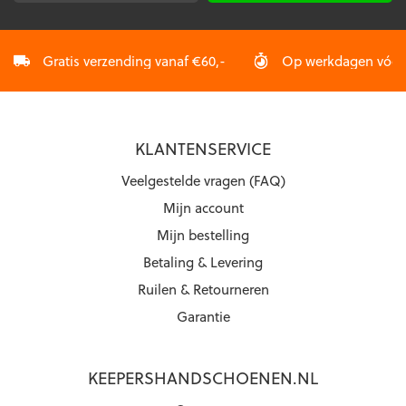
Gratis verzending vanaf €60,-
Op werkdagen vóór 2
KLANTENSERVICE
Veelgestelde vragen (FAQ)
Mijn account
Mijn bestelling
Betaling & Levering
Ruilen & Retourneren
Garantie
KEEPERSHANDSCHOENEN.NL