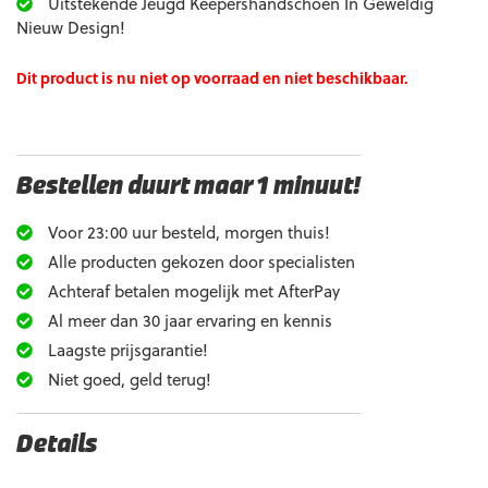
Uitstekende Jeugd Keepershandschoen In Geweldig
Nieuw Design!
Dit product is nu niet op voorraad en niet beschikbaar.
Bestellen duurt maar 1 minuut!
Voor 23:00 uur besteld, morgen thuis!
Alle producten gekozen door specialisten
Achteraf betalen mogelijk met AfterPay
Al meer dan 30 jaar ervaring en kennis
Laagste prijsgarantie!
Niet goed, geld terug!
Details