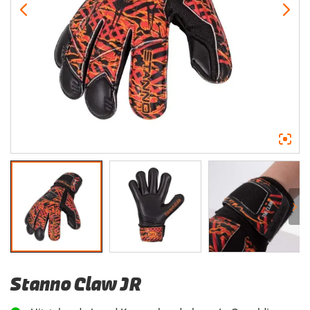
Stanno Claw JR