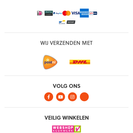
WIJ VERZENDEN MET