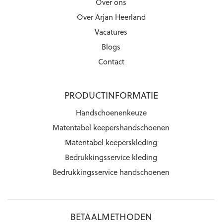
Over ons
Over Arjan Heerland
Vacatures
Blogs
Contact
PRODUCTINFORMATIE
Handschoenenkeuze
Matentabel keepershandschoenen
Matentabel keeperskleding
Bedrukkingsservice kleding
Bedrukkingsservice handschoenen
BETAALMETHODEN