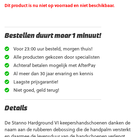
Dit product is nu niet op voorraad en niet beschikbaar.
Bestellen duurt maar 1 minuut!
Voor 23:00 uur besteld, morgen thuis!
Alle producten gekozen door specialisten
Achteraf betalen mogelijk met AfterPay
Al meer dan 30 jaar ervaring en kennis
Laagste prijsgarantie!
Niet goed, geld terug!
Details
De Stanno Hardground VI keepershandschoenen danken de
naam aan de rubberen debossing die de handpalm versterkt
en daarmee de levensduur van de handschoenen verlengt.