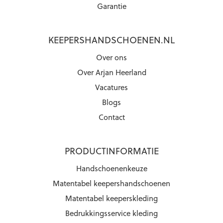
Garantie
KEEPERSHANDSCHOENEN.NL
Over ons
Over Arjan Heerland
Vacatures
Blogs
Contact
PRODUCTINFORMATIE
Handschoenenkeuze
Matentabel keepershandschoenen
Matentabel keeperskleding
Bedrukkingsservice kleding