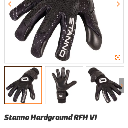
Stanno Hardground RFH VI