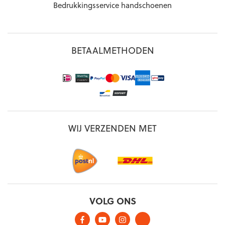
Bedrukkingsservice handschoenen
BETAALMETHODEN
WIJ VERZENDEN MET