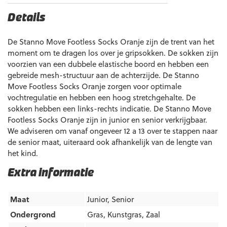
Details
De Stanno Move Footless Socks Oranje zijn de trent van het
moment om te dragen los over je gripsokken. De sokken zijn
voorzien van een dubbele elastische boord en hebben een
gebreide mesh-structuur aan de achterzijde. De Stanno
Move Footless Socks Oranje zorgen voor optimale
vochtregulatie en hebben een hoog stretchgehalte. De
sokken hebben een links-rechts indicatie. De Stanno Move
Footless Socks Oranje zijn in junior en senior verkrijgbaar.
We adviseren om vanaf ongeveer 12 a 13 over te stappen naar
de senior maat, uiteraard ook afhankelijk van de lengte van
het kind.
Extra informatie
Maat
Junior, Senior
Ondergrond
Gras
,
Kunstgras
,
Zaal