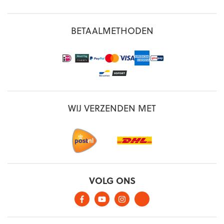
BETAALMETHODEN
WIJ VERZENDEN MET