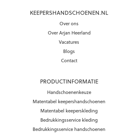
KEEPERSHANDSCHOENEN.NL
Over ons
Over Arjan Heerland
Vacatures
Blogs
Contact
PRODUCTINFORMATIE
Handschoenenkeuze
Matentabel keepershandschoenen
Matentabel keeperskleding
Bedrukkingsservice kleding
Bedrukkingsservice handschoenen