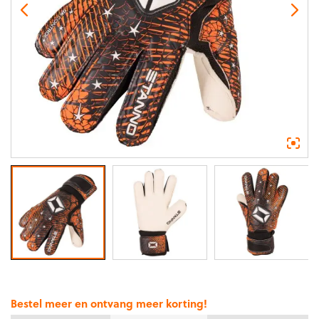
Bestel meer en ontvang meer korting!