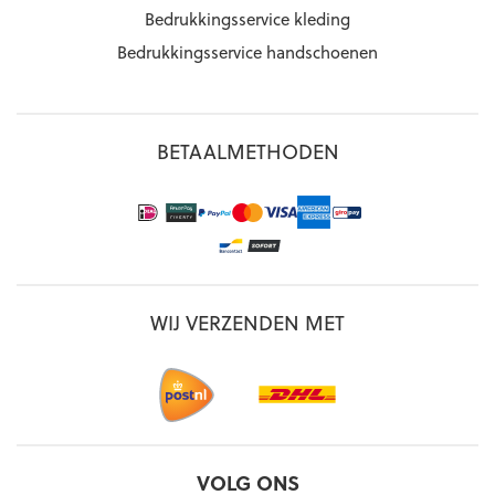
Bedrukkingsservice kleding
Bedrukkingsservice handschoenen
BETAALMETHODEN
WIJ VERZENDEN MET