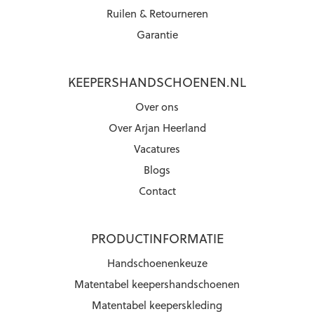
Ruilen & Retourneren
Garantie
KEEPERSHANDSCHOENEN.NL
Over ons
Over Arjan Heerland
Vacatures
Blogs
Contact
PRODUCTINFORMATIE
Handschoenenkeuze
Matentabel keepershandschoenen
Matentabel keeperskleding