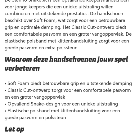
voor jonge keepers die een unieke uitstraling willen
combineren met uitstekende prestaties. De handschoen
beschikt over Soft Foam, wat zorgt voor een betrouwbare
grip en optimale demping. Het Classic Cut-ontwerp biedt
een comfortabele pasvorm en een groter vangoppervlak. De
elastische polsband met klittenbandsluiting zorgt voor een
goede pasvorm en extra polssteun.
Waarom deze handschoenen jouw spel
verbeteren
• Soft Foam biedt betrouwbare grip en uitstekende demping
• Classic Cut-ontwerp zorgt voor een comfortabele pasvorm
en een groter vangoppervlak
• Opvallend Snake-design voor een unieke uitstraling
• Elastische polsband met klittenbandsluiting voor een
goede pasvorm en polssteun
Let op