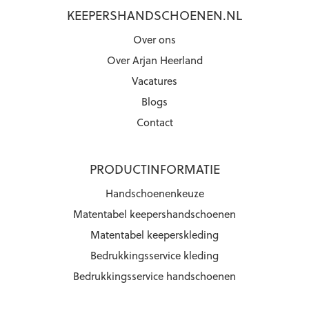
KEEPERSHANDSCHOENEN.NL
Over ons
Over Arjan Heerland
Vacatures
Blogs
Contact
PRODUCTINFORMATIE
Handschoenenkeuze
Matentabel keepershandschoenen
Matentabel keeperskleding
Bedrukkingsservice kleding
Bedrukkingsservice handschoenen