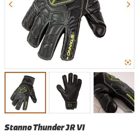
Stanno Thunder JR VI