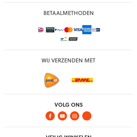
BETAALMETHODEN
WIJ VERZENDEN MET