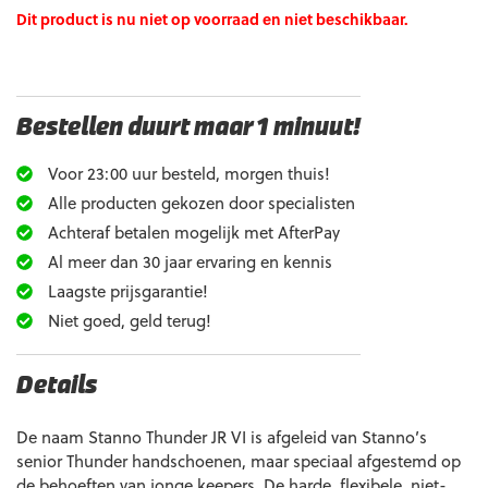
Dit product is nu niet op voorraad en niet beschikbaar.
Bestellen duurt maar 1 minuut!
Voor 23:00 uur besteld, morgen thuis!
Alle producten gekozen door specialisten
Achteraf betalen mogelijk met AfterPay
Al meer dan 30 jaar ervaring en kennis
Laagste prijsgarantie!
Niet goed, geld terug!
Details
De naam Stanno Thunder JR VI is afgeleid van Stanno’s
senior Thunder handschoenen, maar speciaal afgestemd op
de behoeften van jonge keepers. De harde, flexibele, niet-