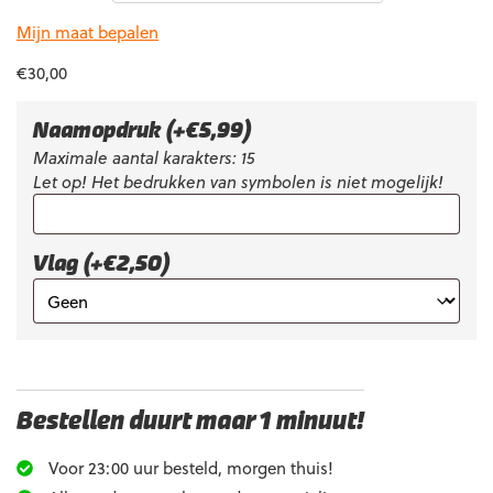
Mijn maat bepalen
€
30,00
Naamopdruk
(+
€
5,99
)
Maximale aantal karakters: 15
Let op! Het bedrukken van symbolen is niet mogelijk!
Vlag (+€2,50)
Bestellen duurt maar 1 minuut!
Voor 23:00 uur besteld, morgen thuis!