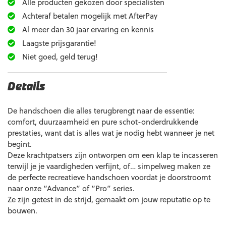
Alle producten gekozen door specialisten
Achteraf betalen mogelijk met AfterPay
Al meer dan 30 jaar ervaring en kennis
Laagste prijsgarantie!
Niet goed, geld terug!
Details
De handschoen die alles terugbrengt naar de essentie:
comfort, duurzaamheid en pure schot-onderdrukkende
prestaties, want dat is alles wat je nodig hebt wanneer je net
begint.
Deze krachtpatsers zijn ontworpen om een klap te incasseren
terwijl je je vaardigheden verfijnt, of… simpelweg maken ze
de perfecte recreatieve handschoen voordat je doorstroomt
naar onze “Advance” of “Pro” series.
Ze zijn getest in de strijd, gemaakt om jouw reputatie op te
bouwen.