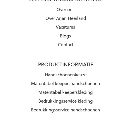
Over ons
Over Arjan Heerland
Vacatures
Blogs
Contact
PRODUCTINFORMATIE
Handschoenenkeuze
Matentabel keepershandschoenen
Matentabel keeperskleding
Bedrukkingsservice kleding
Bedrukkingsservice handschoenen