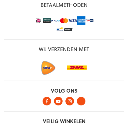
BETAALMETHODEN
WIJ VERZENDEN MET