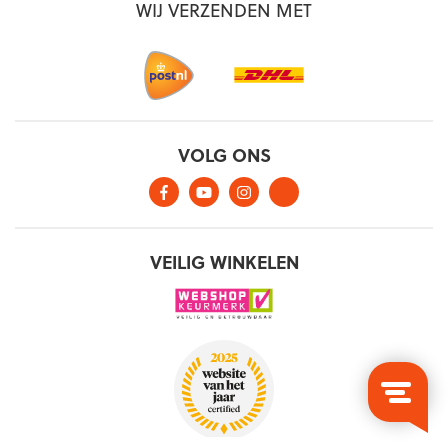
WIJ VERZENDEN MET