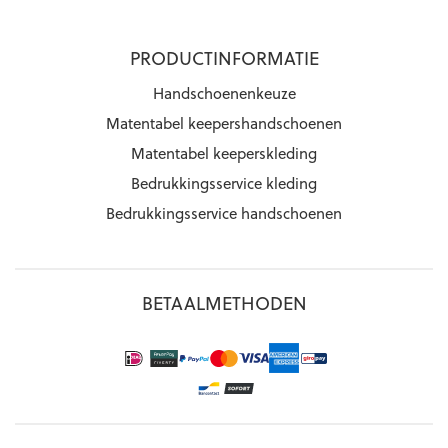
PRODUCTINFORMATIE
Handschoenenkeuze
Matentabel keepershandschoenen
Matentabel keeperskleding
Bedrukkingsservice kleding
Bedrukkingsservice handschoenen
BETAALMETHODEN