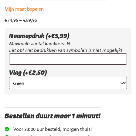
Mijn maat bepalen
€
74,95
–
€
89,95
Naamopdruk
(+
€
5,99
)
Maximale aantal karakters: 15
Let op! Het bedrukken van symbolen is niet mogelijk!
Vlag (+€2,50)
Bestellen duurt maar 1 minuut!
Voor 23:00 uur besteld, morgen thuis!