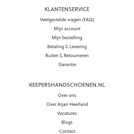
KLANTENSERVICE
Veelgestelde vragen (FAQ)
Mijn account
Mijn bestelling
Betaling & Levering
Ruilen & Retourneren
Garantie
KEEPERSHANDSCHOENEN.NL
Over ons
Over Arjan Heerland
Vacatures
Blogs
Contact