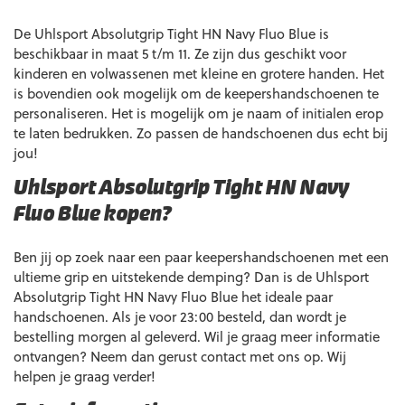
De Uhlsport Absolutgrip Tight HN Navy Fluo Blue is
beschikbaar in maat 5 t/m 11. Ze zijn dus geschikt voor
kinderen en volwassenen met kleine en grotere handen. Het
is bovendien ook mogelijk om de keepershandschoenen te
personaliseren. Het is mogelijk om je naam of initialen erop
te laten bedrukken. Zo passen de handschoenen dus echt bij
jou!
Uhlsport Absolutgrip Tight HN Navy
Fluo Blue kopen?
Ben jij op zoek naar een paar keepershandschoenen met een
ultieme grip en uitstekende demping? Dan is de Uhlsport
Absolutgrip Tight HN Navy Fluo Blue het ideale paar
handschoenen. Als je voor 23:00 besteld, dan wordt je
bestelling morgen al geleverd. Wil je graag meer informatie
ontvangen? Neem dan gerust contact met ons op. Wij
helpen je graag verder!