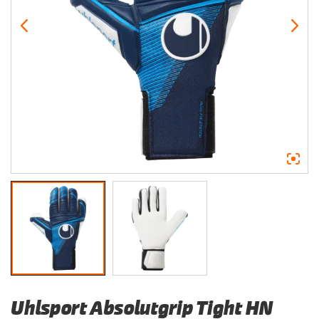
Uhlsport Absolutgrip Tight HN