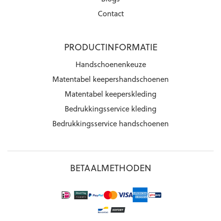
Contact
PRODUCTINFORMATIE
Handschoenenkeuze
Matentabel keepershandschoenen
Matentabel keeperskleding
Bedrukkingsservice kleding
Bedrukkingsservice handschoenen
BETAALMETHODEN