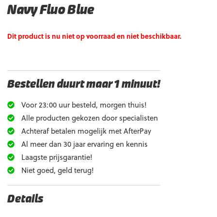
Navy Fluo Blue
Dit product is nu niet op voorraad en niet beschikbaar.
Bestellen duurt maar 1 minuut!
Voor 23:00 uur besteld, morgen thuis!
Alle producten gekozen door specialisten
Achteraf betalen mogelijk met AfterPay
Al meer dan 30 jaar ervaring en kennis
Laagste prijsgarantie!
Niet goed, geld terug!
Details