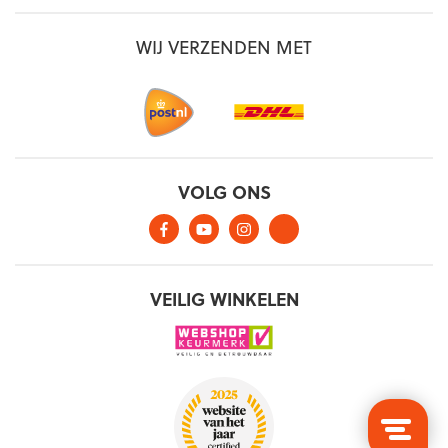
WIJ VERZENDEN MET