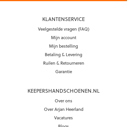
KLANTENSERVICE
Veelgestelde vragen (FAQ)
Mijn account
Mijn bestelling
Betaling & Levering
Ruilen & Retourneren
Garantie
KEEPERSHANDSCHOENEN.NL
Over ons
Over Arjan Heerland
Vacatures
Blogs