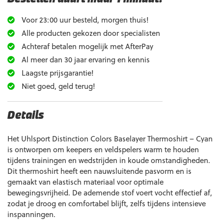
Voor 23:00 uur besteld, morgen thuis!
Alle producten gekozen door specialisten
Achteraf betalen mogelijk met AfterPay
Al meer dan 30 jaar ervaring en kennis
Laagste prijsgarantie!
Niet goed, geld terug!
Details
Het Uhlsport Distinction Colors Baselayer Thermoshirt – Cyan
is ontworpen om keepers en veldspelers warm te houden
tijdens trainingen en wedstrijden in koude omstandigheden.
Dit thermoshirt heeft een nauwsluitende pasvorm en is
gemaakt van elastisch materiaal voor optimale
bewegingsvrijheid. De ademende stof voert vocht effectief af,
zodat je droog en comfortabel blijft, zelfs tijdens intensieve
inspanningen.