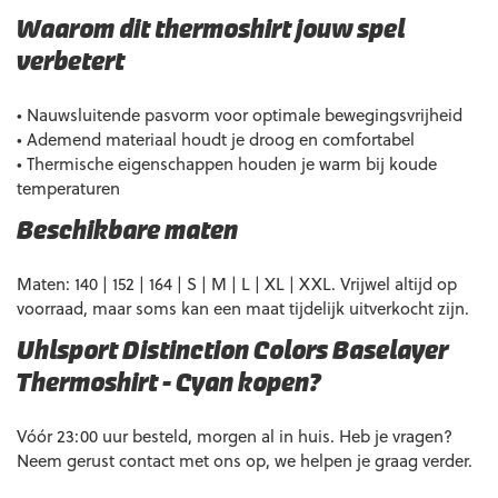
Waarom dit thermoshirt jouw spel
verbetert
• Nauwsluitende pasvorm voor optimale bewegingsvrijheid
• Ademend materiaal houdt je droog en comfortabel
• Thermische eigenschappen houden je warm bij koude
temperaturen
Beschikbare maten
Maten: 140 | 152 | 164 | S | M | L | XL | XXL. Vrijwel altijd op
voorraad, maar soms kan een maat tijdelijk uitverkocht zijn.
Uhlsport Distinction Colors Baselayer
Thermoshirt – Cyan kopen?
Vóór 23:00 uur besteld, morgen al in huis. Heb je vragen?
Neem gerust contact met ons op, we helpen je graag verder.