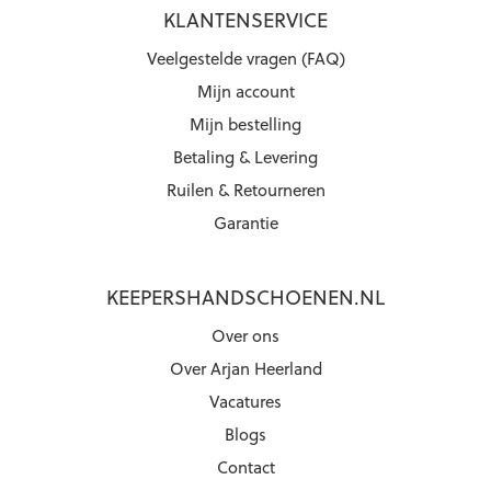
KLANTENSERVICE
Veelgestelde vragen (FAQ)
Mijn account
Mijn bestelling
Betaling & Levering
Ruilen & Retourneren
Garantie
KEEPERSHANDSCHOENEN.NL
Over ons
Over Arjan Heerland
Vacatures
Blogs
Contact