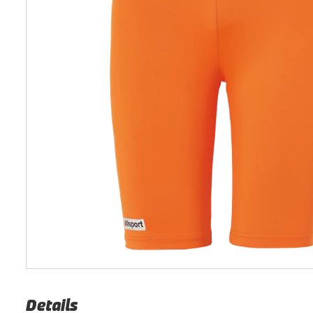
Details