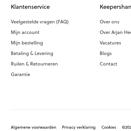
Klantenservice
Keepershan
Veelgestelde vragen (FAQ)
Over ons
Mijn account
Over Arjan He
Mijn bestelling
Vacatures
Betaling & Levering
Blogs
Ruilen & Retourneren
Contact
Garantie
Algemene voorwaarden
Privacy verklaring
Cookies
©202