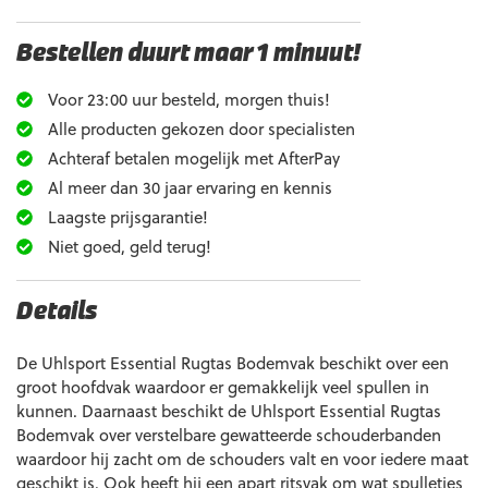
Bestellen duurt maar 1 minuut!
Voor 23:00 uur besteld, morgen thuis!
Alle producten gekozen door specialisten
Achteraf betalen mogelijk met AfterPay
Al meer dan 30 jaar ervaring en kennis
Laagste prijsgarantie!
Niet goed, geld terug!
Details
De Uhlsport Essential Rugtas Bodemvak beschikt over een
groot hoofdvak waardoor er gemakkelijk veel spullen in
kunnen. Daarnaast beschikt de Uhlsport Essential Rugtas
Bodemvak over verstelbare gewatteerde schouderbanden
waardoor hij zacht om de schouders valt en voor iedere maat
geschikt is. Ook heeft hij een apart ritsvak om wat spulletjes