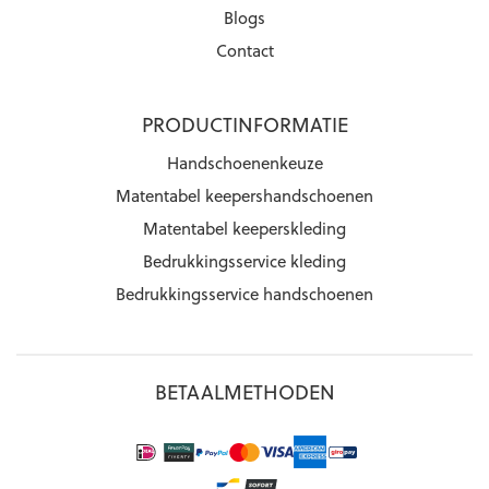
Blogs
Contact
PRODUCTINFORMATIE
Handschoenenkeuze
Matentabel keepershandschoenen
Matentabel keeperskleding
Bedrukkingsservice kleding
Bedrukkingsservice handschoenen
BETAALMETHODEN