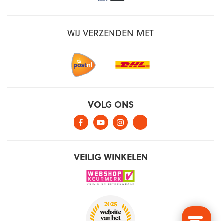
WIJ VERZENDEN MET