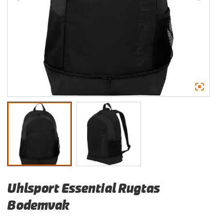
Uhlsport Essential Rugtas
Bodemvak