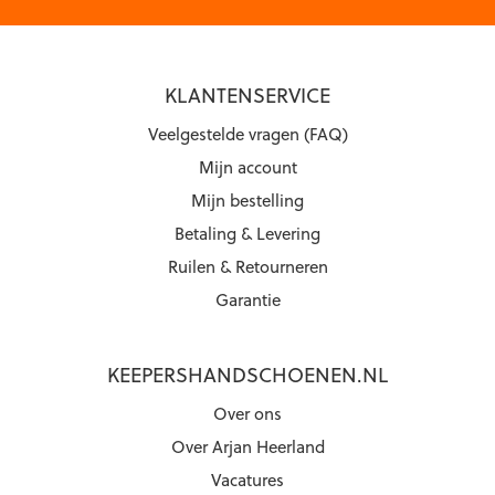
KLANTENSERVICE
Veelgestelde vragen (FAQ)
Mijn account
Mijn bestelling
Betaling & Levering
Ruilen & Retourneren
Garantie
KEEPERSHANDSCHOENEN.NL
Over ons
Over Arjan Heerland
Vacatures