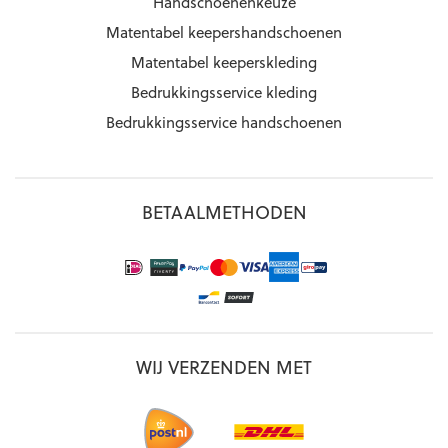
Handschoenenkeuze
Matentabel keepershandschoenen
Matentabel keeperskleding
Bedrukkingsservice kleding
Bedrukkingsservice handschoenen
BETAALMETHODEN
WIJ VERZENDEN MET