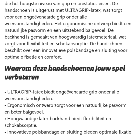
die het hoogste niveau van grip en prestaties eisen. De
handschoen is uitgerust met ULTRAGRIP-latex, wat zorgt
voor een ongeëvenaarde grip onder alle
weersomstandigheden. Het ergonomische ontwerp biedt een
natuurlijke pasvorm en een uitstekend balgevoel. De
backhand is gemaakt van hoogwaardig latexmateriaal, wat
zorgt voor flexibiliteit en schokabsorptie. De handschoen
beschikt over een innovatieve polsbandage en sluiting voor
optimale fixatie en comfort.
Waarom deze handschoenen jouw spel
verbeteren
• ULTRAGRIP-latex biedt ongeëvenaarde grip onder alle
weersomstandigheden.
• Ergonomisch ontwerp zorgt voor een natuurlijke pasvorm
en beter balgevoel.
• Hoogwaardige latex backhand biedt flexibiliteit en
schokabsorptie.
• Innovatieve polsbandage en sluiting bieden optimale fixatie