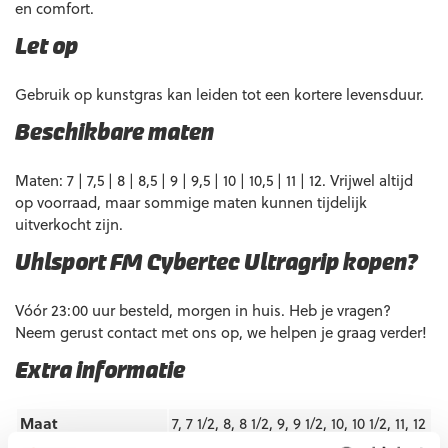
en comfort.
Let op
Gebruik op kunstgras kan leiden tot een kortere levensduur.
Beschikbare maten
Maten: 7 | 7,5 | 8 | 8,5 | 9 | 9,5 | 10 | 10,5 | 11 | 12. Vrijwel altijd
op voorraad, maar sommige maten kunnen tijdelijk
uitverkocht zijn.
Uhlsport FM Cybertec Ultragrip kopen?
Vóór 23:00 uur besteld, morgen in huis. Heb je vragen?
Neem gerust contact met ons op, we helpen je graag verder!
Extra informatie
Maat
7, 7 1/2, 8, 8 1/2, 9, 9 1/2, 10, 10 1/2, 11, 12