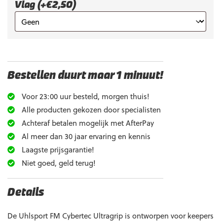
Vlag (+€2,50)
Bestellen duurt maar 1 minuut!
Voor 23:00 uur besteld, morgen thuis!
Alle producten gekozen door specialisten
Achteraf betalen mogelijk met AfterPay
Al meer dan 30 jaar ervaring en kennis
Laagste prijsgarantie!
Niet goed, geld terug!
Details
De Uhlsport FM Cybertec Ultragrip is ontworpen voor keepers