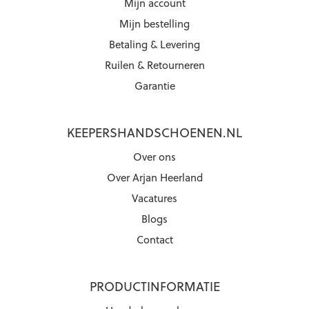
Mijn account
Mijn bestelling
Betaling & Levering
Ruilen & Retourneren
Garantie
KEEPERSHANDSCHOENEN.NL
Over ons
Over Arjan Heerland
Vacatures
Blogs
Contact
PRODUCTINFORMATIE