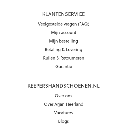
KLANTENSERVICE
Veelgestelde vragen (FAQ)
Mijn account
Mijn bestelling
Betaling & Levering
Ruilen & Retourneren
Garantie
KEEPERSHANDSCHOENEN.NL
Over ons
Over Arjan Heerland
Vacatures
Blogs