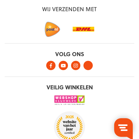
WIJ VERZENDEN MET