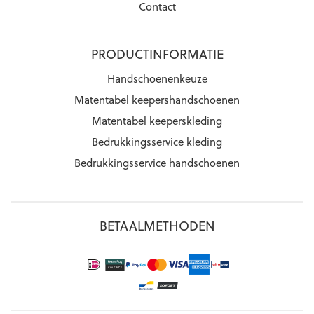
Contact
PRODUCTINFORMATIE
Handschoenenkeuze
Matentabel keepershandschoenen
Matentabel keeperskleding
Bedrukkingsservice kleding
Bedrukkingsservice handschoenen
BETAALMETHODEN