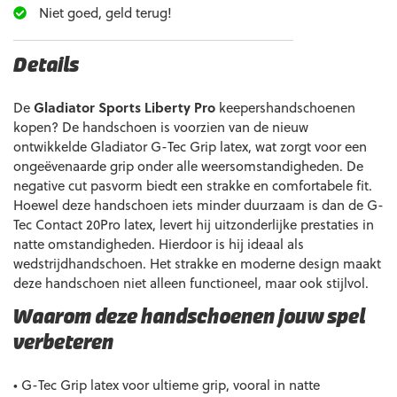
Niet goed, geld terug!
Details
De
Gladiator Sports Liberty Pro
keepershandschoenen
kopen? De handschoen is voorzien van de nieuw
ontwikkelde Gladiator G-Tec Grip latex, wat zorgt voor een
ongeëvenaarde grip onder alle weersomstandigheden. De
negative cut pasvorm biedt een strakke en comfortabele fit.
Hoewel deze handschoen iets minder duurzaam is dan de G-
Tec Contact 20Pro latex, levert hij uitzonderlijke prestaties in
natte omstandigheden. Hierdoor is hij ideaal als
wedstrijdhandschoen. Het strakke en moderne design maakt
deze handschoen niet alleen functioneel, maar ook stijlvol.
Waarom deze handschoenen jouw spel
verbeteren
• G-Tec Grip latex voor ultieme grip, vooral in natte