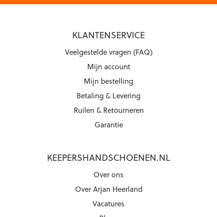
KLANTENSERVICE
Veelgestelde vragen (FAQ)
Mijn account
Mijn bestelling
Betaling & Levering
Ruilen & Retourneren
Garantie
KEEPERSHANDSCHOENEN.NL
Over ons
Over Arjan Heerland
Vacatures