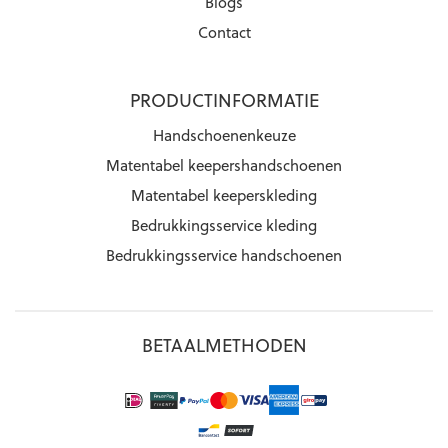
Blogs
Contact
PRODUCTINFORMATIE
Handschoenenkeuze
Matentabel keepershandschoenen
Matentabel keeperskleding
Bedrukkingsservice kleding
Bedrukkingsservice handschoenen
BETAALMETHODEN