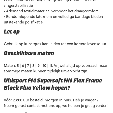
vingerstabilisatie
• Ademend textielmateriaal verhoogt het draagcomfort.
• Rondomlopende latexriem en volledige bandage bieden
uitstekende polsfixatie.
Let op
Gebruik op kunstgras kan leiden tot een kortere levensduur.
Beschikbare maten
Maten: 5 | 6 | 7 | 8 | 9 | 10 | 11. Vrijwel altijd op voorraad, maar
sommige maten kunnen tijdelijk uitverkocht zijn.
Uhlsport FM Supersoft HN Flex Frame
Black Fluo Yellow kopen?
Vóór 23:00 uur besteld, morgen in huis. Heb je vragen?
Neem gerust contact met ons op, we helpen je graag verder!