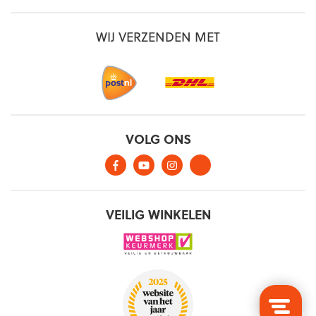
WIJ VERZENDEN MET