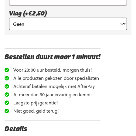
Vlag (+€2,50)
Bestellen duurt maar 1 minuut!
Voor 23:00 uur besteld, morgen thuis!
Alle producten gekozen door specialisten
Achteraf betalen mogelijk met AfterPay
Al meer dan 30 jaar ervaring en kennis
Laagste prijsgarantie!
Niet goed, geld terug!
Details