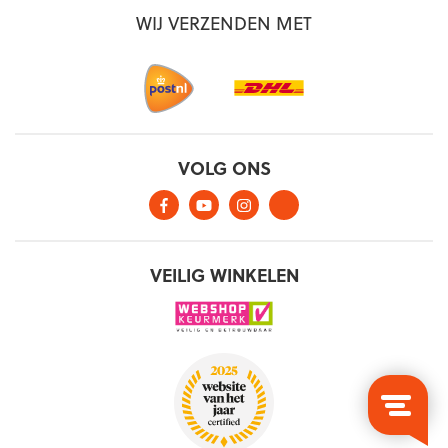
WIJ VERZENDEN MET