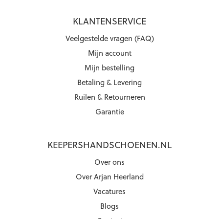
KLANTENSERVICE
Veelgestelde vragen (FAQ)
Mijn account
Mijn bestelling
Betaling & Levering
Ruilen & Retourneren
Garantie
KEEPERSHANDSCHOENEN.NL
Over ons
Over Arjan Heerland
Vacatures
Blogs