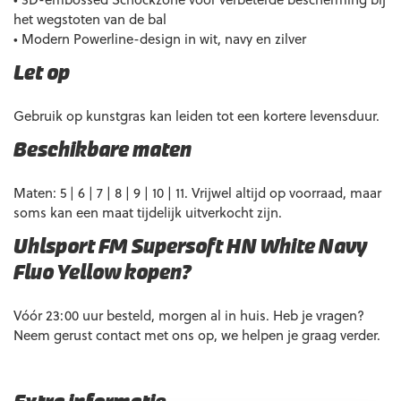
het wegstoten van de bal
• Modern Powerline-design in wit, navy en zilver
Let op
Gebruik op kunstgras kan leiden tot een kortere levensduur.
Beschikbare maten
Maten: 5 | 6 | 7 | 8 | 9 | 10 | 11. Vrijwel altijd op voorraad, maar
soms kan een maat tijdelijk uitverkocht zijn.
Uhlsport FM Supersoft HN White Navy
Fluo Yellow kopen?
Vóór 23:00 uur besteld, morgen al in huis. Heb je vragen?
Neem gerust contact met ons op, we helpen je graag verder.