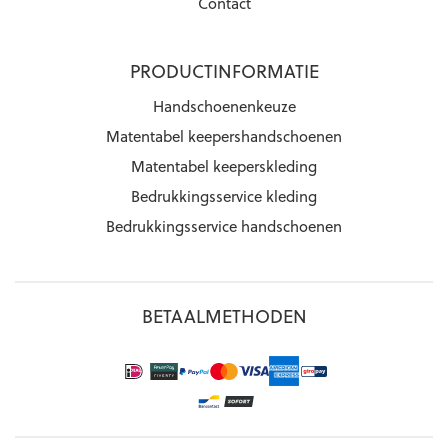
Contact
PRODUCTINFORMATIE
Handschoenenkeuze
Matentabel keepershandschoenen
Matentabel keeperskleding
Bedrukkingsservice kleding
Bedrukkingsservice handschoenen
BETAALMETHODEN