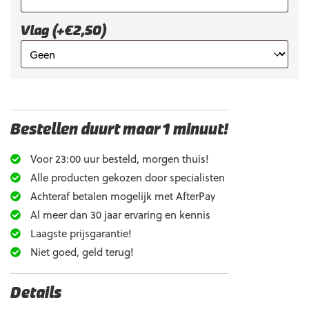
Vlag (+€2,50)
Bestellen duurt maar 1 minuut!
Voor 23:00 uur besteld, morgen thuis!
Alle producten gekozen door specialisten
Achteraf betalen mogelijk met AfterPay
Al meer dan 30 jaar ervaring en kennis
Laagste prijsgarantie!
Niet goed, geld terug!
Details