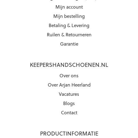
Mijn account
Mijn bestelling
Betaling & Levering
Ruilen & Retourneren
Garantie
KEEPERSHANDSCHOENEN.NL
Over ons
Over Arjan Heerland
Vacatures
Blogs
Contact
PRODUCTINFORMATIE