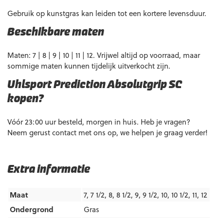
Gebruik op kunstgras kan leiden tot een kortere levensduur.
Beschikbare maten
Maten: 7 | 8 | 9 | 10 | 11 | 12. Vrijwel altijd op voorraad, maar
sommige maten kunnen tijdelijk uitverkocht zijn.
Uhlsport Prediction Absolutgrip SC
kopen?
Vóór 23:00 uur besteld, morgen in huis. Heb je vragen?
Neem gerust contact met ons op, we helpen je graag verder!
Extra informatie
Maat
7, 7 1/2, 8, 8 1/2, 9, 9 1/2, 10, 10 1/2, 11, 12
Ondergrond
Gras