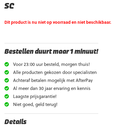
SC
Dit product is nu niet op voorraad en niet beschikbaar.
Bestellen duurt maar 1 minuut!
Voor 23:00 uur besteld, morgen thuis!
Alle producten gekozen door specialisten
Achteraf betalen mogelijk met AfterPay
Al meer dan 30 jaar ervaring en kennis
Laagste prijsgarantie!
Niet goed, geld terug!
Details