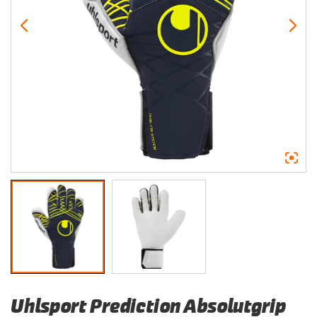
Uhlsport Prediction Absolutgrip