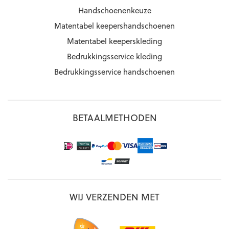
Handschoenenkeuze
Matentabel keepershandschoenen
Matentabel keeperskleding
Bedrukkingsservice kleding
Bedrukkingsservice handschoenen
BETAALMETHODEN
WIJ VERZENDEN MET