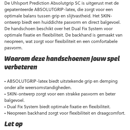
De Uhlsport Prediction Absolutgrip SC is uitgerust met de
gepatenteerde ABSOLUTGRIP-latex, die zorgt voor een
optimale balans tussen grip en slijtvastheid. Het SKIN-
ontwerp biedt een huiddichte pasvorm en direct balgevoel.
De handschoen beschikt over het Dual Fix System voor
optimale fixatie en flexibiliteit. De backhand is gemaakt van
neopreen, wat zorgt voor flexibiliteit en een comfortabele
pasvorm.
Waarom deze handschoenen jouw spel
verbeteren
• ABSOLUTGRIP-latex biedt uitstekende grip en demping
onder alle weersomstandigheden.
• SKIN-ontwerp zorgt voor een strakke pasvorm en beter
balgevoel.
• Dual Fix System biedt optimale fixatie en flexibiliteit.
• Neopreen backhand zorgt voor flexibiliteit en draagcomfort.
Let op