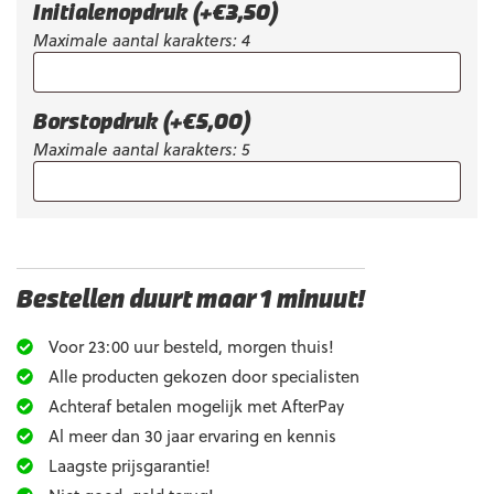
Initialenopdruk
(+
€
3,50
)
Maximale aantal karakters: 4
Borstopdruk
(+
€
5,00
)
Maximale aantal karakters: 5
Bestellen duurt maar 1 minuut!
Voor 23:00 uur besteld, morgen thuis!
Alle producten gekozen door specialisten
Achteraf betalen mogelijk met AfterPay
Al meer dan 30 jaar ervaring en kennis
Laagste prijsgarantie!