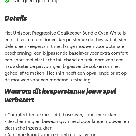
Niet goed, geld terug!
Details
Het Uhlsport Progressive Goalkeeper Bundle Cyan White is
een stijlvol en functioneel keeperstenue dat bestaat uit vier
delen: een keepersshirt met lange mouwen voor optimale
bescherming, een bijpassende baselayer voor extra comfort,
een short met elastische tailleband en trekkoord voor een
nauwsluitende pasvorm, en bijpassende sokken om het
geheel af te maken. Het shirt heeft een opvallende print op
de mouwen voor een moderne uitstraling.
Waarom dit keeperstenue jouw spel
verbetert
• Compleet tenue met shirt, baselayer, short en sokken
• Bescherming en bewegingsvrijheid door lange mouwen en
elastische inzetstukken
• Aansnoerkoord voor een perfecte pasvorm