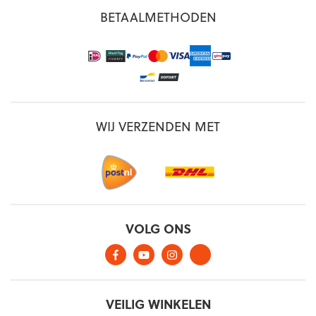
BETAALMETHODEN
WIJ VERZENDEN MET