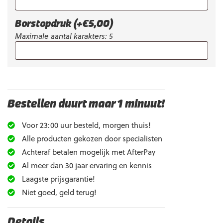
Borstopdruk
(+
€
5,00
)
Maximale aantal karakters: 5
Bestellen duurt maar 1 minuut!
Voor 23:00 uur besteld, morgen thuis!
Alle producten gekozen door specialisten
Achteraf betalen mogelijk met AfterPay
Al meer dan 30 jaar ervaring en kennis
Laagste prijsgarantie!
Niet goed, geld terug!
Details