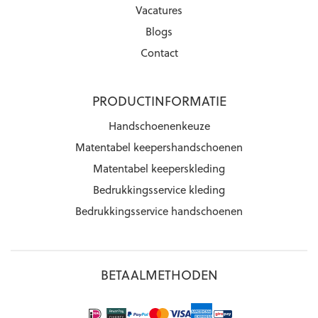
Vacatures
Blogs
Contact
PRODUCTINFORMATIE
Handschoenenkeuze
Matentabel keepershandschoenen
Matentabel keeperskleding
Bedrukkingsservice kleding
Bedrukkingsservice handschoenen
BETAALMETHODEN