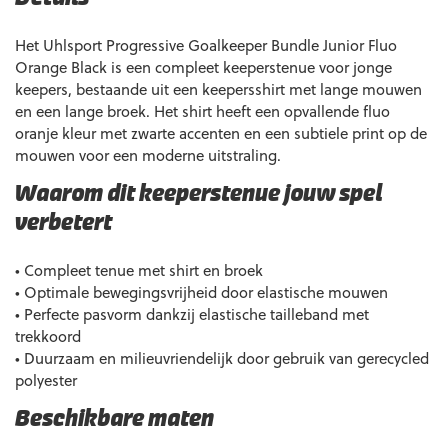
Het Uhlsport Progressive Goalkeeper Bundle Junior Fluo
Orange Black is een compleet keeperstenue voor jonge
keepers, bestaande uit een keepersshirt met lange mouwen
en een lange broek. Het shirt heeft een opvallende fluo
oranje kleur met zwarte accenten en een subtiele print op de
mouwen voor een moderne uitstraling.
Waarom dit keeperstenue jouw spel
verbetert
• Compleet tenue met shirt en broek
• Optimale bewegingsvrijheid door elastische mouwen
• Perfecte pasvorm dankzij elastische tailleband met
trekkoord
• Duurzaam en milieuvriendelijk door gebruik van gerecycled
polyester
Beschikbare maten