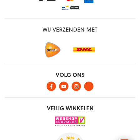
WIJ VERZENDEN MET