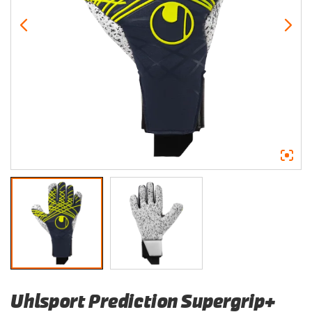
Uhlsport Prediction Supergrip+