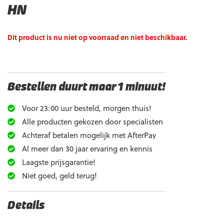
HN
Dit product is nu niet op voorraad en niet beschikbaar.
Bestellen duurt maar 1 minuut!
Voor 23:00 uur besteld, morgen thuis!
Alle producten gekozen door specialisten
Achteraf betalen mogelijk met AfterPay
Al meer dan 30 jaar ervaring en kennis
Laagste prijsgarantie!
Niet goed, geld terug!
Details