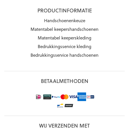
PRODUCTINFORMATIE
Handschoenenkeuze
Matentabel keepershandschoenen
Matentabel keeperskleding
Bedrukkingsservice kleding
Bedrukkingsservice handschoenen
BETAALMETHODEN
WIJ VERZENDEN MET