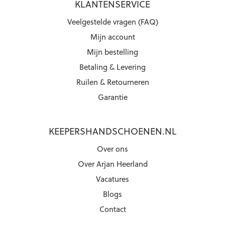
KLANTENSERVICE
Veelgestelde vragen (FAQ)
Mijn account
Mijn bestelling
Betaling & Levering
Ruilen & Retourneren
Garantie
KEEPERSHANDSCHOENEN.NL
Over ons
Over Arjan Heerland
Vacatures
Blogs
Contact