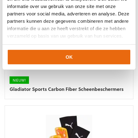
informatie over uw gebruik van onze site met onze
partners voor social media, adverteren en analyse. Deze
partners kunnen deze gegevens combineren met andere
informatie die u aan ze heeft verstrekt of die ze hebben
verzameld op basis van uw gebruik van hun services.
OK
NIEUW!
Gladiator Sports Carbon Fiber Scheenbeschermers