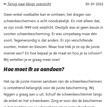
Terug naar blogs overzicht
30-07-2022
Geen enkel voetballer kan er omheen; het dragen van
scheenbeschermers is echt noodzakelijk. En niet alleen dat,
ze zijn sinds 1999 ook verplicht. Destijds was er geen keuze in
soorten scheenbescherming. Er was simpelweg maar één
soort. Tegenwoordig is dat anders. Er zijn verschillende
soorten, maten en kleuren. Maar hoe trek je ze op de juiste
manier aan? En hoe bepaal je de maat en hou je ze schoon?
Wij vertellen je er graag meer over!
Hoe moet ik ze aandoen?
Het op de juiste manier aandoen van de scheenbeschermers
is ontzettend belangrijk voor de juiste bescherming. Wij
leggen u graag aan u uit. Schuif de scheenbeschermer langs
de enkel en het scheenbeen. Zorg er voor dat de beschermer