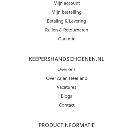
Mijn account
Mijn bestelling
Betaling & Levering
Ruilen & Retourneren
Garantie
KEEPERSHANDSCHOENEN.NL
Over ons
Over Arjan Heerland
Vacatures
Blogs
Contact
PRODUCTINFORMATIE