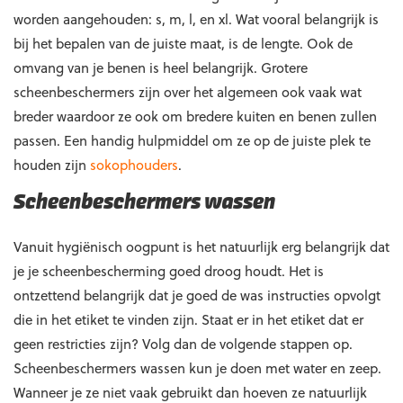
worden aangehouden: s, m, l, en xl. Wat vooral belangrijk is
bij het bepalen van de juiste maat, is de lengte. Ook de
omvang van je benen is heel belangrijk. Grotere
scheenbeschermers zijn over het algemeen ook vaak wat
breder waardoor ze ook om bredere kuiten en benen zullen
passen. Een handig hulpmiddel om ze op de juiste plek te
houden zijn
sokophouders
.
Scheenbeschermers wassen
Vanuit hygiënisch oogpunt is het natuurlijk erg belangrijk dat
je je scheenbescherming goed droog houdt. Het is
ontzettend belangrijk dat je goed de was instructies opvolgt
die in het etiket te vinden zijn. Staat er in het etiket dat er
geen restricties zijn? Volg dan de volgende stappen op.
Scheenbeschermers wassen kun je doen met water en zeep.
Wanneer je ze niet vaak gebruikt dan hoeven ze natuurlijk