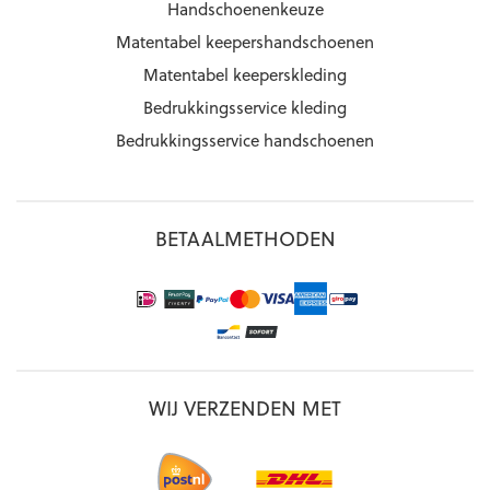
Handschoenenkeuze
Matentabel keepershandschoenen
Matentabel keeperskleding
Bedrukkingsservice kleding
Bedrukkingsservice handschoenen
BETAALMETHODEN
WIJ VERZENDEN MET