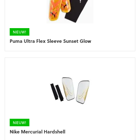
NIEUW!
Puma Ultra Flex Sleeve Sunset Glow
NIEUW!
Nike Mercurial Hardshell