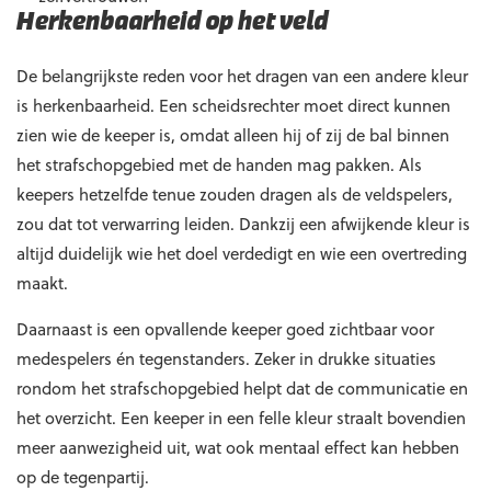
Herkenbaarheid op het veld
De belangrijkste reden voor het dragen van een andere kleur
is herkenbaarheid. Een scheidsrechter moet direct kunnen
zien wie de keeper is, omdat alleen hij of zij de bal binnen
het strafschopgebied met de handen mag pakken. Als
keepers hetzelfde tenue zouden dragen als de veldspelers,
zou dat tot verwarring leiden. Dankzij een afwijkende kleur is
altijd duidelijk wie het doel verdedigt en wie een overtreding
maakt.
Daarnaast is een opvallende keeper goed zichtbaar voor
medespelers én tegenstanders. Zeker in drukke situaties
rondom het strafschopgebied helpt dat de communicatie en
het overzicht. Een keeper in een felle kleur straalt bovendien
meer aanwezigheid uit, wat ook mentaal effect kan hebben
op de tegenpartij.