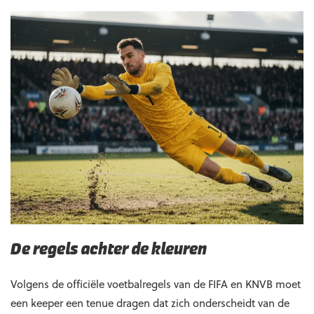
De regels achter de kleuren
Volgens de officiële voetbalregels van de FIFA en KNVB moet
een keeper een tenue dragen dat zich onderscheidt van de