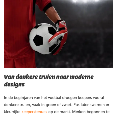
Van donkere truien naar moderne
designs
In de beginjaren van het voetbal droegen keepers vooral
donkere truien, vaak in groen of zwart. Pas later kwamen er
kleurrijke
keeperstenues
op de markt. Merken begonnen te