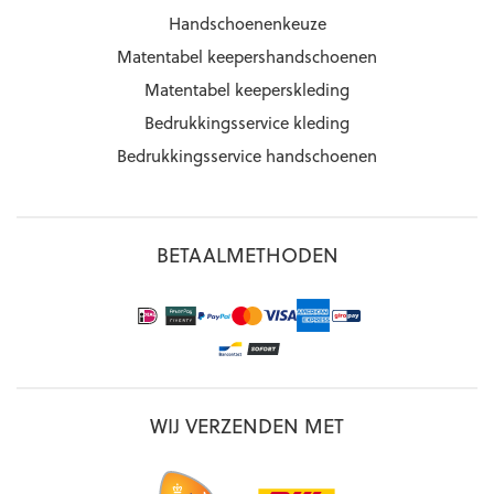
Handschoenenkeuze
Matentabel keepershandschoenen
Matentabel keeperskleding
Bedrukkingsservice kleding
Bedrukkingsservice handschoenen
BETAALMETHODEN
WIJ VERZENDEN MET