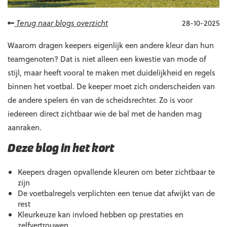
Terug naar blogs overzicht
28-10-2025
Waarom dragen keepers eigenlijk een andere kleur dan hun
teamgenoten? Dat is niet alleen een kwestie van mode of
stijl, maar heeft vooral te maken met duidelijkheid en regels
binnen het voetbal. De keeper moet zich onderscheiden van
de andere spelers én van de scheidsrechter. Zo is voor
iedereen direct zichtbaar wie de bal met de handen mag
aanraken.
Deze blog in het kort
Keepers dragen opvallende kleuren om beter zichtbaar te
zijn
De voetbalregels verplichten een tenue dat afwijkt van de
rest
Kleurkeuze kan invloed hebben op prestaties en
zelfvertrouwen