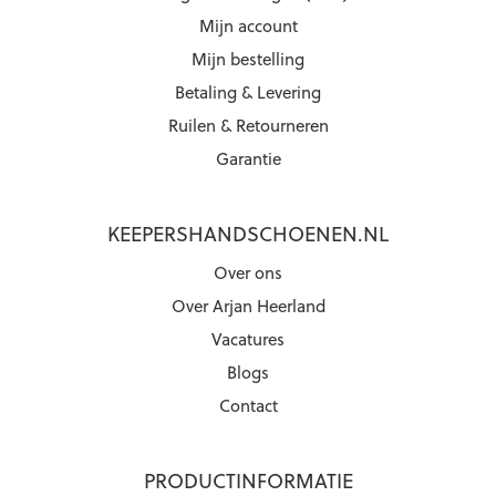
Mijn account
Mijn bestelling
Betaling & Levering
Ruilen & Retourneren
Garantie
KEEPERSHANDSCHOENEN.NL
Over ons
Over Arjan Heerland
Vacatures
Blogs
Contact
PRODUCTINFORMATIE