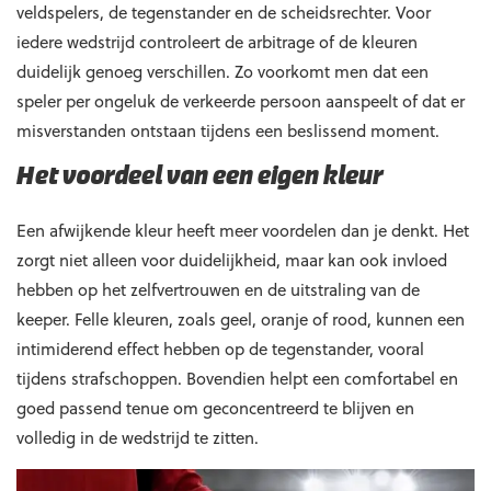
veldspelers, de tegenstander en de scheidsrechter. Voor
iedere wedstrijd controleert de arbitrage of de kleuren
duidelijk genoeg verschillen. Zo voorkomt men dat een
speler per ongeluk de verkeerde persoon aanspeelt of dat er
misverstanden ontstaan tijdens een beslissend moment.
Het voordeel van een eigen kleur
Een afwijkende kleur heeft meer voordelen dan je denkt. Het
zorgt niet alleen voor duidelijkheid, maar kan ook invloed
hebben op het zelfvertrouwen en de uitstraling van de
keeper. Felle kleuren, zoals geel, oranje of rood, kunnen een
intimiderend effect hebben op de tegenstander, vooral
tijdens strafschoppen. Bovendien helpt een comfortabel en
goed passend tenue om geconcentreerd te blijven en
volledig in de wedstrijd te zitten.