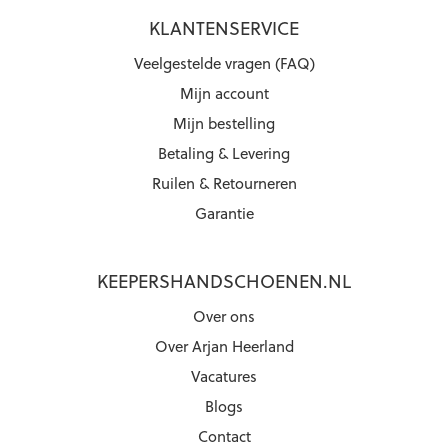
KLANTENSERVICE
Veelgestelde vragen (FAQ)
Mijn account
Mijn bestelling
Betaling & Levering
Ruilen & Retourneren
Garantie
KEEPERSHANDSCHOENEN.NL
Over ons
Over Arjan Heerland
Vacatures
Blogs
Contact