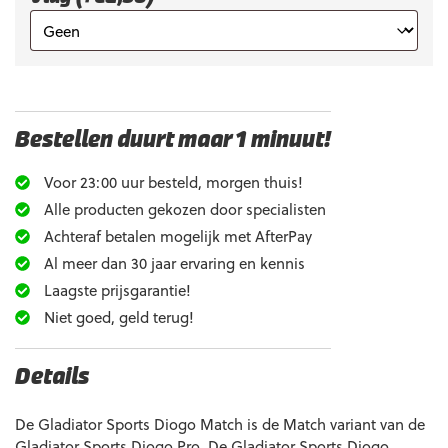
Bestellen duurt maar 1 minuut!
Voor 23:00 uur besteld, morgen thuis!
Alle producten gekozen door specialisten
Achteraf betalen mogelijk met AfterPay
Al meer dan 30 jaar ervaring en kennis
Laagste prijsgarantie!
Niet goed, geld terug!
Details
De Gladiator Sports Diogo Match is de Match variant van de
Gladiator Sports Diogo Pro. De Gladiator Sports Diogo