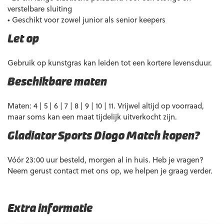
verstelbare sluiting
• Geschikt voor zowel junior als senior keepers
Let op
Gebruik op kunstgras kan leiden tot een kortere levensduur.
Beschikbare maten
Maten: 4 | 5 | 6 | 7 | 8 | 9 | 10 | 11. Vrijwel altijd op voorraad,
maar soms kan een maat tijdelijk uitverkocht zijn.
Gladiator Sports Diogo Match kopen?
Vóór 23:00 uur besteld, morgen al in huis. Heb je vragen?
Neem gerust contact met ons op, we helpen je graag verder.
Extra informatie