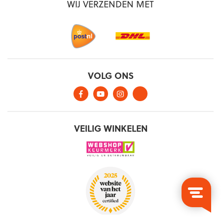
WIJ VERZENDEN MET