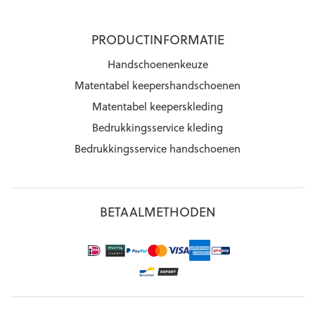
PRODUCTINFORMATIE
Handschoenenkeuze
Matentabel keepershandschoenen
Matentabel keeperskleding
Bedrukkingsservice kleding
Bedrukkingsservice handschoenen
BETAALMETHODEN