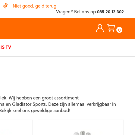
Niet goed, geld terug
Vragen? Bel ons op
085 20 12 302
0
S TV
plek. Wij hebben een groot assortiment
en Gladiator Sports. Deze zijn allemaal verkrijgbaar in
 Bekijk snel ons geweldige aanbod!