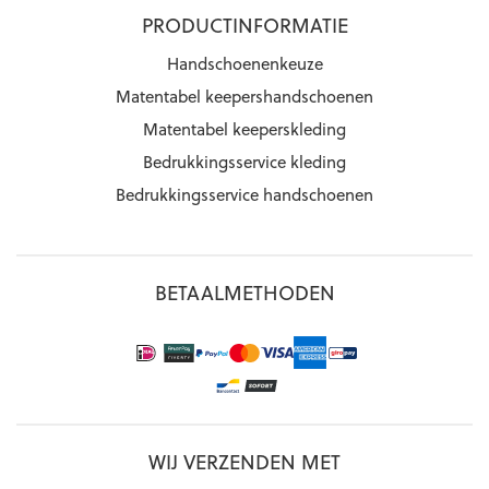
PRODUCTINFORMATIE
Handschoenenkeuze
Matentabel keepershandschoenen
Matentabel keeperskleding
Bedrukkingsservice kleding
Bedrukkingsservice handschoenen
BETAALMETHODEN
WIJ VERZENDEN MET