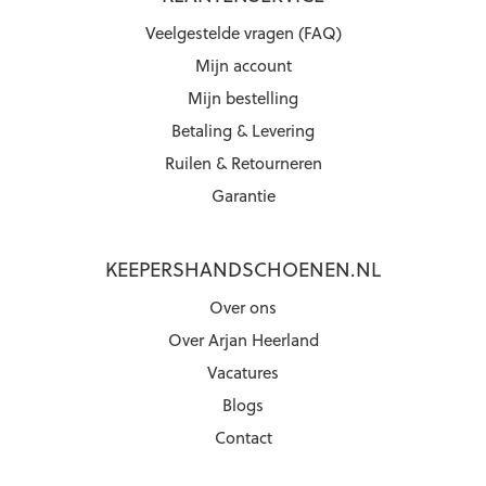
Veelgestelde vragen (FAQ)
Mijn account
Mijn bestelling
Betaling & Levering
Ruilen & Retourneren
Garantie
KEEPERSHANDSCHOENEN.NL
Over ons
Over Arjan Heerland
Vacatures
Blogs
Contact