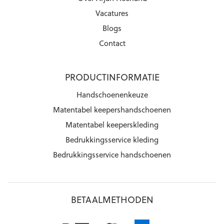
Vacatures
Blogs
Contact
PRODUCTINFORMATIE
Handschoenenkeuze
Matentabel keepershandschoenen
Matentabel keeperskleding
Bedrukkingsservice kleding
Bedrukkingsservice handschoenen
BETAALMETHODEN