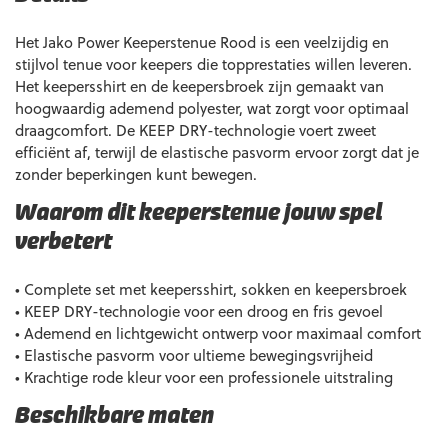
Het Jako Power Keeperstenue Rood is een veelzijdig en
stijlvol tenue voor keepers die topprestaties willen leveren.
Het keepersshirt en de keepersbroek zijn gemaakt van
hoogwaardig ademend polyester, wat zorgt voor optimaal
draagcomfort. De KEEP DRY-technologie voert zweet
efficiënt af, terwijl de elastische pasvorm ervoor zorgt dat je
zonder beperkingen kunt bewegen.
Waarom dit keeperstenue jouw spel
verbetert
• Complete set met keepersshirt, sokken en keepersbroek
• KEEP DRY-technologie voor een droog en fris gevoel
• Ademend en lichtgewicht ontwerp voor maximaal comfort
• Elastische pasvorm voor ultieme bewegingsvrijheid
• Krachtige rode kleur voor een professionele uitstraling
Beschikbare maten