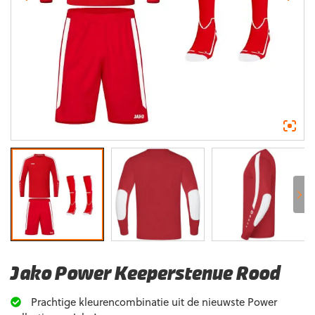
Jako Power Keeperstenue Rood
Prachtige kleurencombinatie uit de nieuwste Power