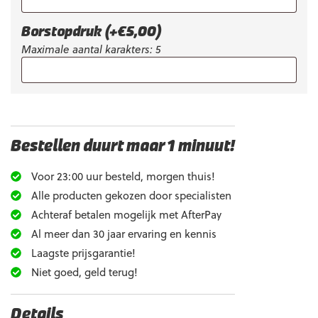
Borstopdruk
(+
€
5,00
)
Maximale aantal karakters: 5
Bestellen duurt maar 1 minuut!
Voor 23:00 uur besteld, morgen thuis!
Alle producten gekozen door specialisten
Achteraf betalen mogelijk met AfterPay
Al meer dan 30 jaar ervaring en kennis
Laagste prijsgarantie!
Niet goed, geld terug!
Details