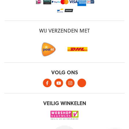
WIJ VERZENDEN MET