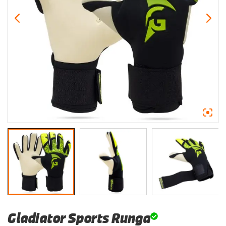
Gladiator Sports Runga