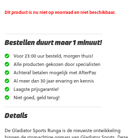
Dit product is nu niet op voorraad en niet beschikbaar.
Bestellen duurt maar 1 minuut!
Voor 23:00 uur besteld, morgen thuis!
Alle producten gekozen door specialisten
Achteraf betalen mogelijk met AfterPay
Al meer dan 30 jaar ervaring en kennis
Laagste prijsgarantie!
Niet goed, geld terug!
Details
De Gladiator Sports Runga is de nieuwste ontwikkeling
binnen de stomachtige opmars van Gladiator Sports. Deze