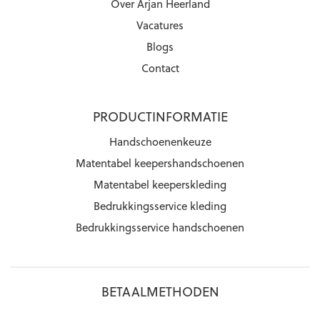
Over Arjan Heerland
Vacatures
Blogs
Contact
PRODUCTINFORMATIE
Handschoenenkeuze
Matentabel keepershandschoenen
Matentabel keeperskleding
Bedrukkingsservice kleding
Bedrukkingsservice handschoenen
BETAALMETHODEN