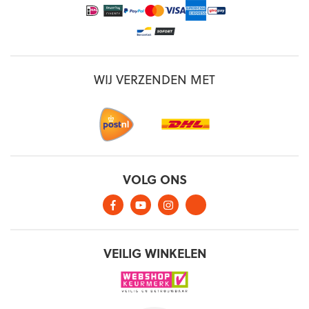
WIJ VERZENDEN MET