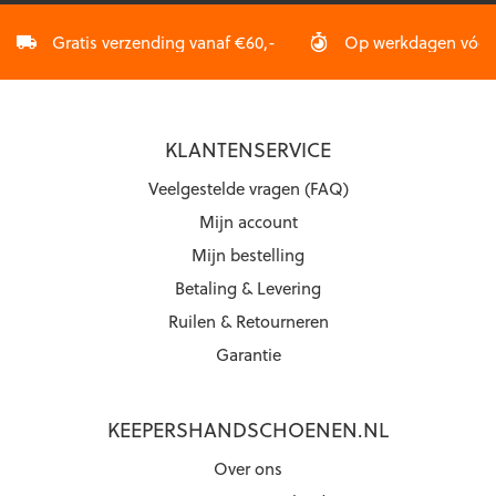
Gratis verzending vanaf €60,-
Op werkdagen vóór 2
KLANTENSERVICE
Veelgestelde vragen (FAQ)
Mijn account
Mijn bestelling
Betaling & Levering
Ruilen & Retourneren
Garantie
KEEPERSHANDSCHOENEN.NL
Over ons