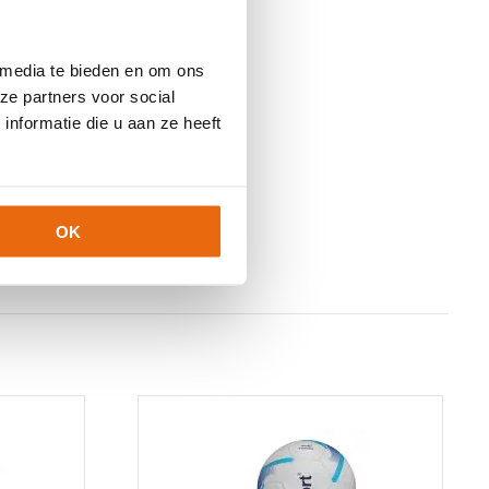
 media te bieden en om ons
ze partners voor social
nformatie die u aan ze heeft
OK