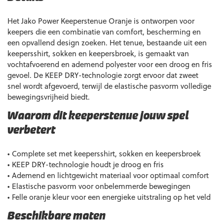
Het Jako Power Keeperstenue Oranje is ontworpen voor
keepers die een combinatie van comfort, bescherming en
een opvallend design zoeken. Het tenue, bestaande uit een
keepersshirt, sokken en keepersbroek, is gemaakt van
vochtafvoerend en ademend polyester voor een droog en fris
gevoel. De KEEP DRY-technologie zorgt ervoor dat zweet
snel wordt afgevoerd, terwijl de elastische pasvorm volledige
bewegingsvrijheid biedt.
Waarom dit keeperstenue jouw spel
verbetert
• Complete set met keepersshirt, sokken en keepersbroek
• KEEP DRY-technologie houdt je droog en fris
• Ademend en lichtgewicht materiaal voor optimaal comfort
• Elastische pasvorm voor onbelemmerde bewegingen
• Felle oranje kleur voor een energieke uitstraling op het veld
Beschikbare maten