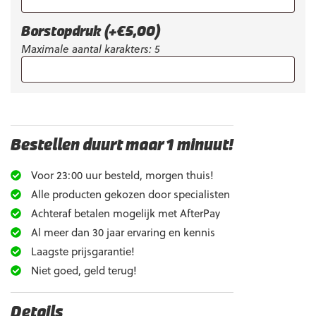
Borstopdruk
(+
€
5,00
)
Maximale aantal karakters: 5
Bestellen duurt maar 1 minuut!
Voor 23:00 uur besteld, morgen thuis!
Alle producten gekozen door specialisten
Achteraf betalen mogelijk met AfterPay
Al meer dan 30 jaar ervaring en kennis
Laagste prijsgarantie!
Niet goed, geld terug!
Details