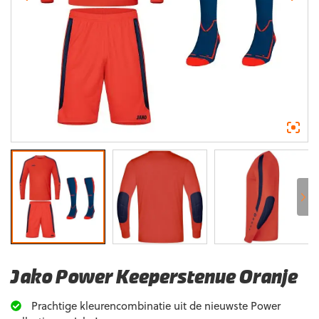
Jako Power Keeperstenue Oranje
Prachtige kleurencombinatie uit de nieuwste Power