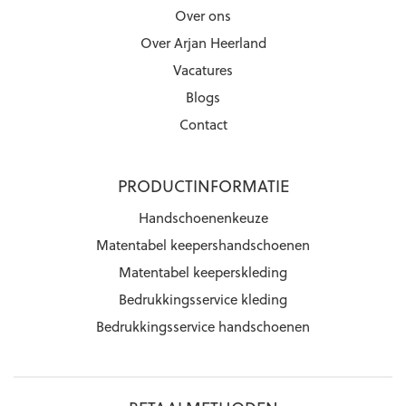
Over ons
Over Arjan Heerland
Vacatures
Blogs
Contact
PRODUCTINFORMATIE
Handschoenenkeuze
Matentabel keepershandschoenen
Matentabel keeperskleding
Bedrukkingsservice kleding
Bedrukkingsservice handschoenen