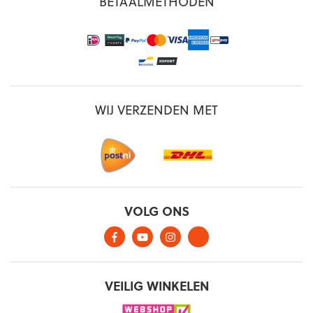
BETAALMETHODEN
WIJ VERZENDEN MET