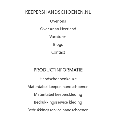
KEEPERSHANDSCHOENEN.NL
Over ons
Over Arjan Heerland
Vacatures
Blogs
Contact
PRODUCTINFORMATIE
Handschoenenkeuze
Matentabel keepershandschoenen
Matentabel keeperskleding
Bedrukkingsservice kleding
Bedrukkingsservice handschoenen