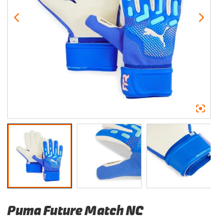
Puma Future Match NC