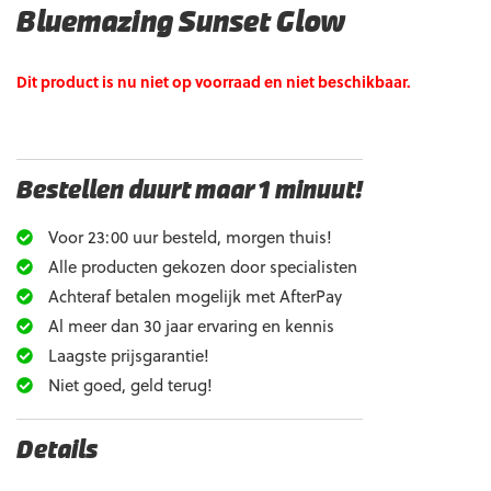
Bluemazing Sunset Glow
Dit product is nu niet op voorraad en niet beschikbaar.
Bestellen duurt maar 1 minuut!
Voor 23:00 uur besteld, morgen thuis!
Alle producten gekozen door specialisten
Achteraf betalen mogelijk met AfterPay
Al meer dan 30 jaar ervaring en kennis
Laagste prijsgarantie!
Niet goed, geld terug!
Details