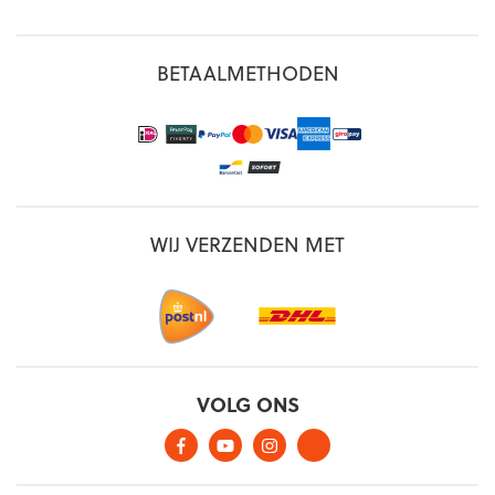
BETAALMETHODEN
WIJ VERZENDEN MET