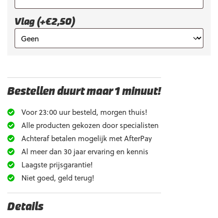
Vlag (+€2,50)
Bestellen duurt maar 1 minuut!
Voor 23:00 uur besteld, morgen thuis!
Alle producten gekozen door specialisten
Achteraf betalen mogelijk met AfterPay
Al meer dan 30 jaar ervaring en kennis
Laagste prijsgarantie!
Niet goed, geld terug!
Details