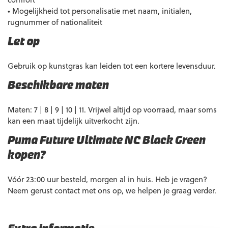
• Mogelijkheid tot personalisatie met naam, initialen,
rugnummer of nationaliteit
Let op
Gebruik op kunstgras kan leiden tot een kortere levensduur.
Beschikbare maten
Maten: 7 | 8 | 9 | 10 | 11. Vrijwel altijd op voorraad, maar soms
kan een maat tijdelijk uitverkocht zijn.
Puma Future Ultimate NC Black Green
kopen?
Vóór 23:00 uur besteld, morgen al in huis. Heb je vragen?
Neem gerust contact met ons op, we helpen je graag verder.