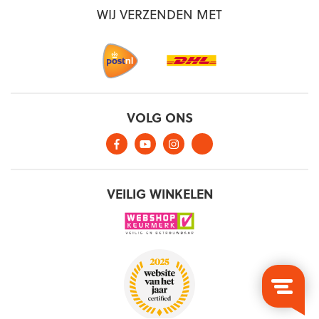
WIJ VERZENDEN MET