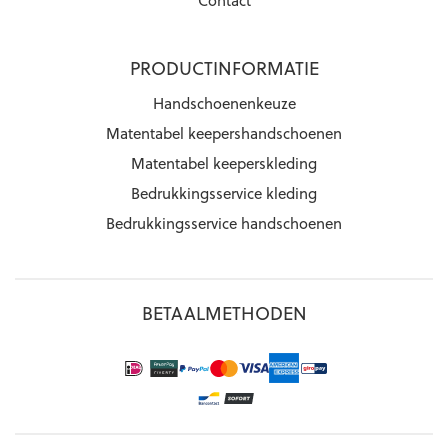
PRODUCTINFORMATIE
Handschoenenkeuze
Matentabel keepershandschoenen
Matentabel keeperskleding
Bedrukkingsservice kleding
Bedrukkingsservice handschoenen
BETAALMETHODEN