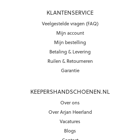
KLANTENSERVICE
Veelgestelde vragen (FAQ)
Mijn account
Mijn bestelling
Betaling & Levering
Ruilen & Retourneren
Garantie
KEEPERSHANDSCHOENEN.NL
Over ons
Over Arjan Heerland
Vacatures
Blogs
Contact