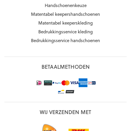
Handschoenenkeuze
Matentabel keepershandschoenen
Matentabel keeperskleding
Bedrukkingsservice kleding
Bedrukkingsservice handschoenen
BETAALMETHODEN
WIJ VERZENDEN MET