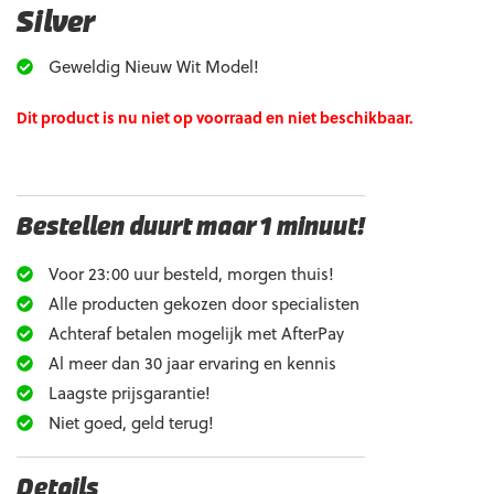
Silver
Geweldig Nieuw Wit Model!
Dit product is nu niet op voorraad en niet beschikbaar.
Bestellen duurt maar 1 minuut!
Voor 23:00 uur besteld, morgen thuis!
Alle producten gekozen door specialisten
Achteraf betalen mogelijk met AfterPay
Al meer dan 30 jaar ervaring en kennis
Laagste prijsgarantie!
Niet goed, geld terug!
Details