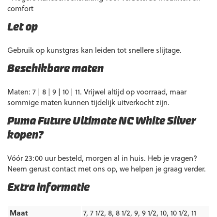
comfort
Let op
Gebruik op kunstgras kan leiden tot snellere slijtage.
Beschikbare maten
Maten: 7 | 8 | 9 | 10 | 11. Vrijwel altijd op voorraad, maar
sommige maten kunnen tijdelijk uitverkocht zijn.
Puma Future Ultimate NC White Silver
kopen?
Vóór 23:00 uur besteld, morgen al in huis. Heb je vragen?
Neem gerust contact met ons op, we helpen je graag verder.
Extra informatie
Maat
7, 7 1/2, 8, 8 1/2, 9, 9 1/2, 10, 10 1/2, 11