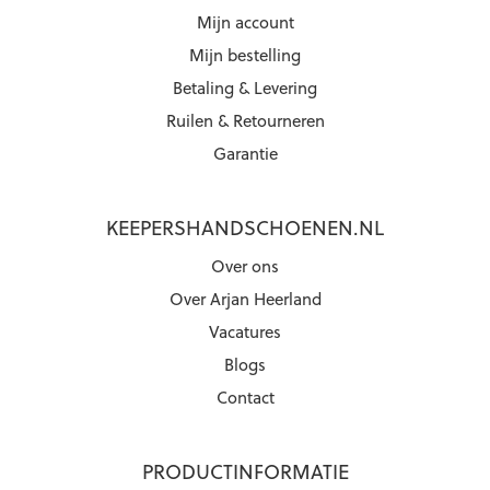
Mijn account
Mijn bestelling
Betaling & Levering
Ruilen & Retourneren
Garantie
KEEPERSHANDSCHOENEN.NL
Over ons
Over Arjan Heerland
Vacatures
Blogs
Contact
PRODUCTINFORMATIE