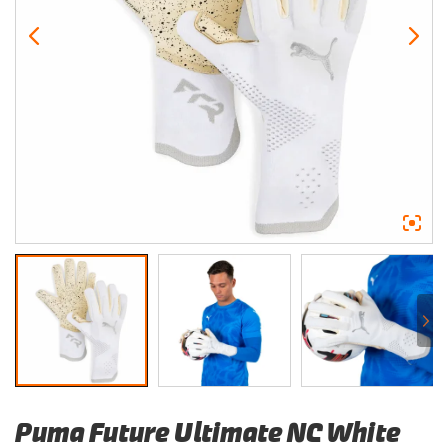
Puma Future Ultimate NC White