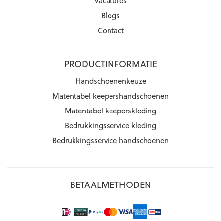
Vacatures
Blogs
Contact
PRODUCTINFORMATIE
Handschoenenkeuze
Matentabel keepershandschoenen
Matentabel keeperskleding
Bedrukkingsservice kleding
Bedrukkingsservice handschoenen
BETAALMETHODEN