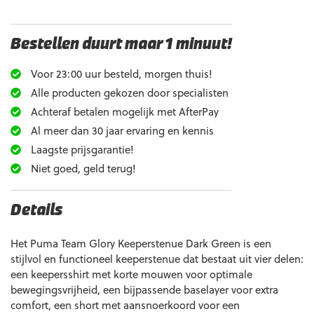
Bestellen duurt maar 1 minuut!
Voor 23:00 uur besteld, morgen thuis!
Alle producten gekozen door specialisten
Achteraf betalen mogelijk met AfterPay
Al meer dan 30 jaar ervaring en kennis
Laagste prijsgarantie!
Niet goed, geld terug!
Details
Het Puma Team Glory Keeperstenue Dark Green is een
stijlvol en functioneel keeperstenue dat bestaat uit vier delen:
een keepersshirt met korte mouwen voor optimale
bewegingsvrijheid, een bijpassende baselayer voor extra
comfort, een short met aansnoerkoord voor een