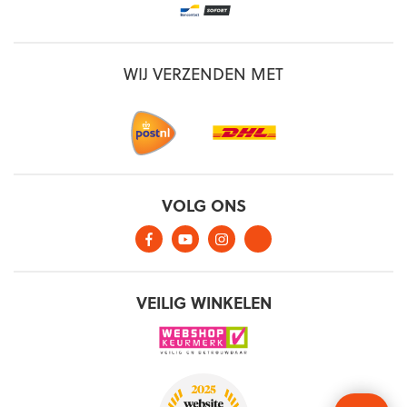
WIJ VERZENDEN MET