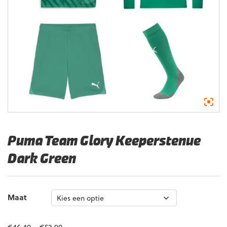
Puma Team Glory Keeperstenue
Dark Green
Maat