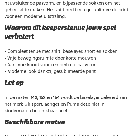
nauwsluitende pasvorm, en bijpassende sokken om het
geheel af te maken. Het shirt heeft een gesublimeerde print
voor een moderne uitstraling.
Waarom dit keeperstenue jouw spel
verbetert
• Compleet tenue met shirt, baselayer, short en sokken
• Vrije bewegingsruimte door korte mouwen
• Aansnoerkoord voor een perfecte pasvorm
• Moderne look dankzij gesublimeerde print
Let op
In de maten 140, 152 en 164 wordt de baselayer geleverd van
het merk Uhlsport, aangezien Puma deze niet in
kindermaten beschikbaar heeft.
Beschikbare maten